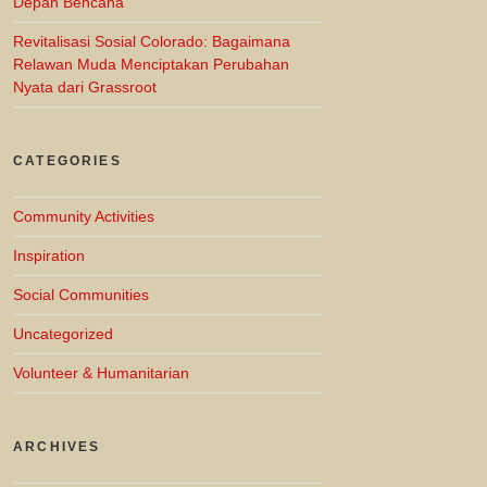
Depan Bencana
Revitalisasi Sosial Colorado: Bagaimana
Relawan Muda Menciptakan Perubahan
Nyata dari Grassroot
CATEGORIES
Community Activities
Inspiration
Social Communities
Uncategorized
Volunteer & Humanitarian
ARCHIVES