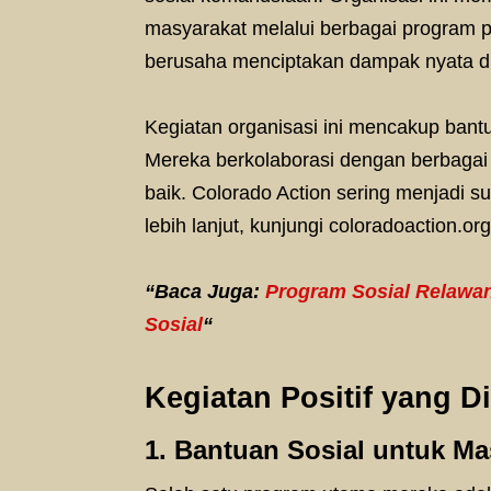
masyarakat melalui berbagai program p
berusaha menciptakan dampak nyata di
Kegiatan organisasi ini mencakup bantu
Mereka berkolaborasi dengan berbagai
baik. Colorado Action sering menjadi s
lebih lanjut, kunjungi coloradoaction.org
“Baca Juga:
Program Sosial Relawan
Sosial
“
Kegiatan Positif yang D
1. Bantuan Sosial untuk Ma