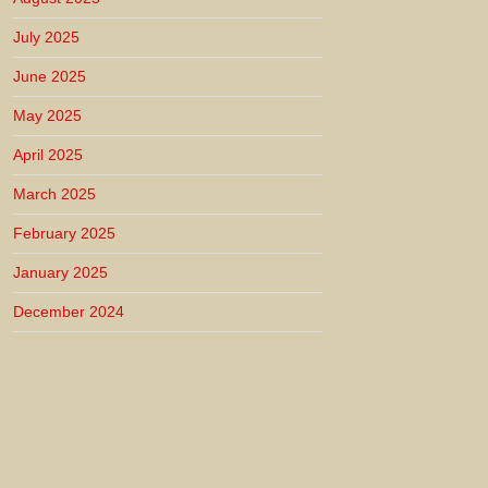
July 2025
June 2025
May 2025
April 2025
March 2025
February 2025
January 2025
December 2024