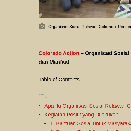
Organisasi Sosial Relawan Colorado: Pengert
Colorado Action
– Organisasi Sosial 
dan Manfaat
Table of Contents
Apa Itu Organisasi Sosial Relawan 
Kegiatan Positif yang Dilakukan
1. Bantuan Sosial untuk Masyarak