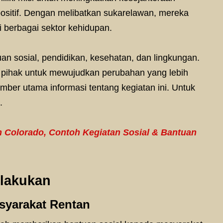
ositif. Dengan melibatkan sukarelawan, mereka
 berbagai sektor kehidupan.
an sosial, pendidikan, kesehatan, dan lingkungan.
 pihak untuk mewujudkan perubahan yang lebih
umber utama informasi tentang kegiatan ini. Untuk
.
 Colorado, Contoh Kegiatan Sosial & Bantuan
ilakukan
syarakat Rentan