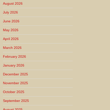
August 2026
July 2026
June 2026
May 2026
April 2026
March 2026
February 2026
January 2026
December 2025
November 2025
October 2025
September 2025
August 2025