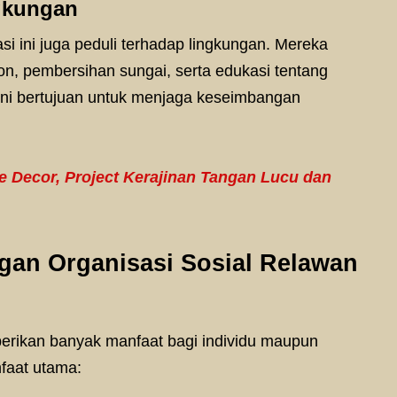
ngkungan
si ini juga peduli terhadap lingkungan. Mereka
, pembersihan sungai, serta edukasi tentang
ni bertujuan untuk menjaga keseimbangan
 Decor, Project Kerajinan Tangan Lucu dan
gan Organisasi Sosial Relawan
erikan banyak manfaat bagi individu maupun
faat utama: