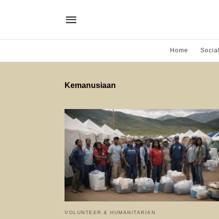
Home
Socia
Kemanusiaan
VOLUNTEER & HUMANITARIAN