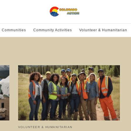
l Communities
Community Activities
Volunteer & Humanitarian
VOLUNTEER & HUMANITARIAN