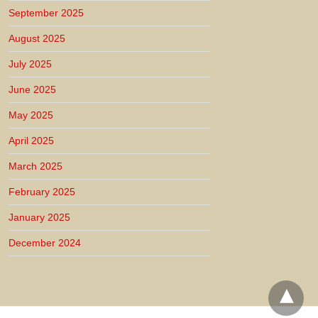
September 2025
August 2025
July 2025
June 2025
May 2025
April 2025
March 2025
February 2025
January 2025
December 2024