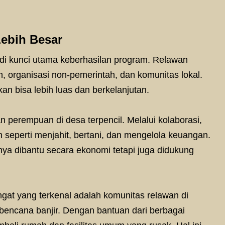
ebih Besar
di kunci utama keberhasilan program. Relawan
, organisasi non-pemerintah, dan komunitas lokal.
kan bisa lebih luas dan berkelanjutan.
perempuan di desa terpencil. Melalui kolaborasi,
 seperti menjahit, bertani, dan mengelola keuangan.
ya dibantu secara ekonomi tetapi juga didukung
angat yang terkenal adalah komunitas relawan di
ncana banjir. Dengan bantuan dari berbagai