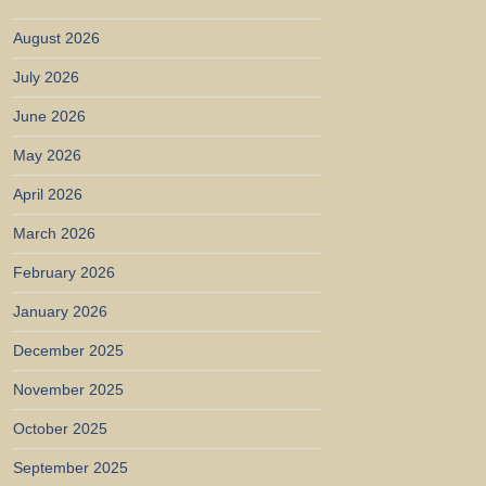
August 2026
July 2026
June 2026
May 2026
April 2026
March 2026
February 2026
January 2026
December 2025
November 2025
October 2025
September 2025