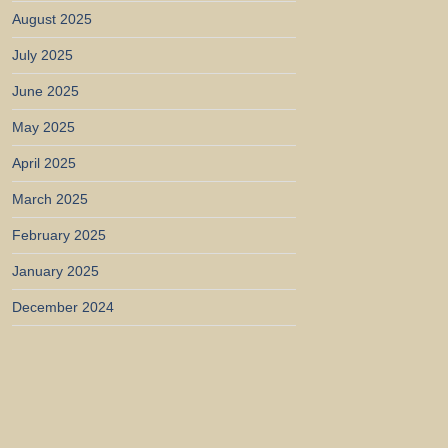
August 2025
July 2025
June 2025
May 2025
April 2025
March 2025
February 2025
January 2025
December 2024