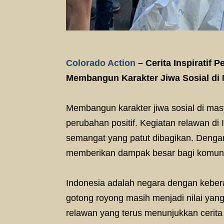
Colorado Action
– Cerita Inspiratif
Membangun Karakter Jiwa Sosial di
Membangun karakter jiwa sosial di mas
perubahan positif. Kegiatan relawan di 
semangat yang patut dibagikan. Deng
memberikan dampak besar bagi komuni
Indonesia adalah negara dengan keber
gotong royong masih menjadi nilai yang
relawan yang terus menunjukkan cerita 