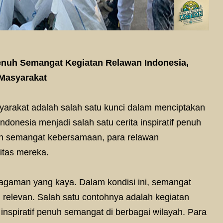
 Penuh Semangat Kegiatan Relawan Indonesia,
 Masyarakat
yarakat adalah salah satu kunci dalam menciptakan
Indonesia menjadi salah satu cerita inspiratif penuh
an semangat kebersamaan, para relawan
tas mereka.
agaman yang kaya. Dalam kondisi ini, semangat
 relevan. Salah satu contohnya adalah kegiatan
inspiratif penuh semangat di berbagai wilayah. Para