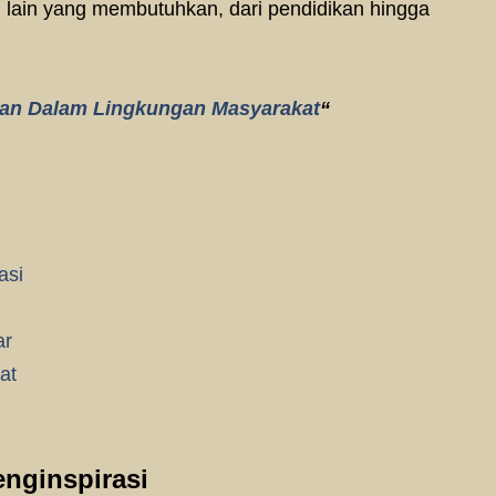
 lain yang membutuhkan, dari pendidikan hingga
an Dalam Lingkungan Masyarakat
“
asi
ar
at
nginspirasi