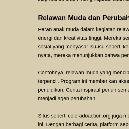
Relawan Muda dan Peruba
Peran anak muda dalam kegiatan relawa
energi dan kreativitas tinggi. Mereka 
sosial yang menyasar isu-isu seperti ke
nyata, mereka menunjukkan bahwa perub
Contohnya, relawan muda yang mencipta
terpencil. Program ini memberikan ak
pendidikan. Cerita inspiratif penuh se
menjadi agen perubahan.
Situs seperti coloradoaction.org juga 
ini. Dengan berbagi cerita, platform se