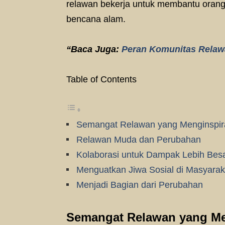
relawan bekerja untuk membantu orang
bencana alam.
“Baca Juga:
Peran Komunitas Relaw
Table of Contents
Semangat Relawan yang Menginspir
Relawan Muda dan Perubahan
Kolaborasi untuk Dampak Lebih Bes
Menguatkan Jiwa Sosial di Masyarak
Menjadi Bagian dari Perubahan
Semangat Relawan yang Me