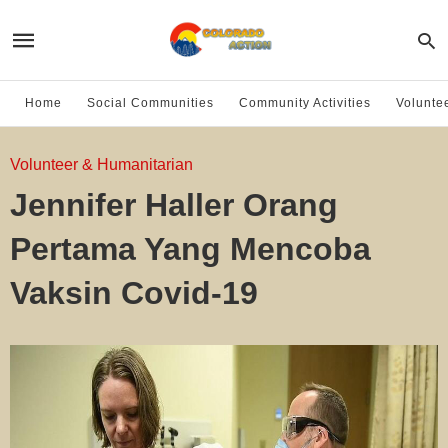
Home
Social Communities
Community Activities
Volunte
Volunteer & Humanitarian
Jennifer Haller Orang
Pertama Yang Mencoba
Vaksin Covid-19