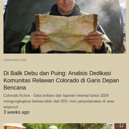
INSPIRATION
Di Balik Debu dan Puing: Analisis Dedikasi
Komunitas Relawan Colorado di Garis Depan
Bencana
Colorado Action - Data terbaru dari laporan internal tahun 2024
mengungkapkan bahwa lebih dari 65% misi penyelamatan di area
terpencil…
3 weeks ago