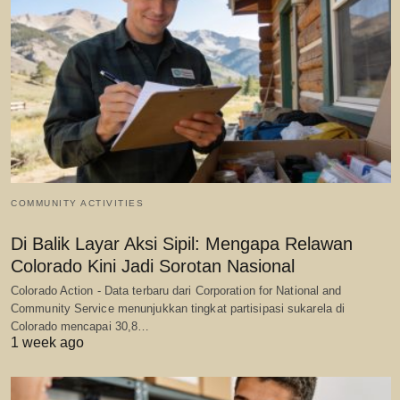
COMMUNITY ACTIVITIES
Di Balik Layar Aksi Sipil: Mengapa Relawan
Colorado Kini Jadi Sorotan Nasional
Colorado Action - Data terbaru dari Corporation for National and
Community Service menunjukkan tingkat partisipasi sukarela di
Colorado mencapai 30,8…
1 week ago