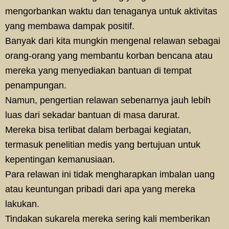
mengorbankan waktu dan tenaganya untuk aktivitas
yang membawa dampak positif.
Banyak dari kita mungkin mengenal relawan sebagai
orang-orang yang membantu korban bencana atau
mereka yang menyediakan bantuan di tempat
penampungan.
Namun, pengertian relawan sebenarnya jauh lebih
luas dari sekadar bantuan di masa darurat.
Mereka bisa terlibat dalam berbagai kegiatan,
termasuk penelitian medis yang bertujuan untuk
kepentingan kemanusiaan.
Para relawan ini tidak mengharapkan imbalan uang
atau keuntungan pribadi dari apa yang mereka
lakukan.
Tindakan sukarela mereka sering kali memberikan