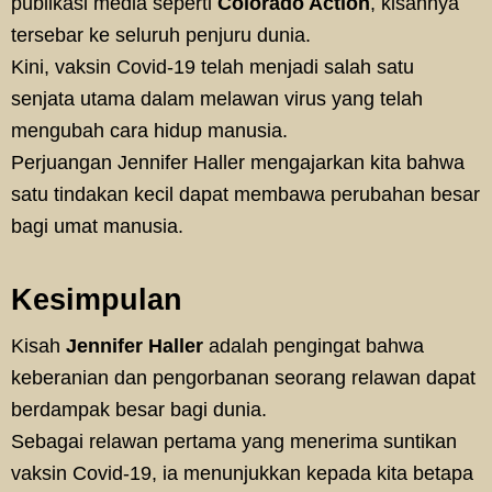
publikasi media seperti
Colorado Action
, kisahnya
tersebar ke seluruh penjuru dunia.
Kini, vaksin Covid-19 telah menjadi salah satu
senjata utama dalam melawan virus yang telah
mengubah cara hidup manusia.
Perjuangan Jennifer Haller mengajarkan kita bahwa
satu tindakan kecil dapat membawa perubahan besar
bagi umat manusia.
Kesimpulan
Kisah
Jennifer Haller
adalah pengingat bahwa
keberanian dan pengorbanan seorang relawan dapat
berdampak besar bagi dunia.
Sebagai relawan pertama yang menerima suntikan
vaksin Covid-19, ia menunjukkan kepada kita betapa