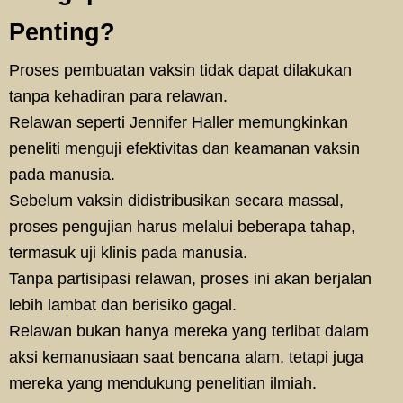
Penting?
Proses pembuatan vaksin tidak dapat dilakukan
tanpa kehadiran para relawan.
Relawan seperti Jennifer Haller memungkinkan
peneliti menguji efektivitas dan keamanan vaksin
pada manusia.
Sebelum vaksin didistribusikan secara massal,
proses pengujian harus melalui beberapa tahap,
termasuk uji klinis pada manusia.
Tanpa partisipasi relawan, proses ini akan berjalan
lebih lambat dan berisiko gagal.
Relawan bukan hanya mereka yang terlibat dalam
aksi kemanusiaan saat bencana alam, tetapi juga
mereka yang mendukung penelitian ilmiah.