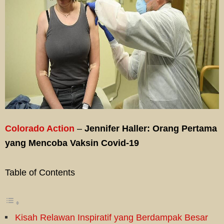
Colorado Action
–
Jennifer Haller: Orang Pertama
yang Mencoba Vaksin Covid-19
Table of Contents
Kisah Relawan Inspiratif yang Berdampak Besar