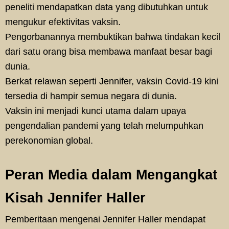
peneliti mendapatkan data yang dibutuhkan untuk
mengukur efektivitas vaksin.
Pengorbanannya membuktikan bahwa tindakan kecil
dari satu orang bisa membawa manfaat besar bagi
dunia.
Berkat relawan seperti Jennifer, vaksin Covid-19 kini
tersedia di hampir semua negara di dunia.
Vaksin ini menjadi kunci utama dalam upaya
pengendalian pandemi yang telah melumpuhkan
perekonomian global.
Peran Media dalam Mengangkat
Kisah Jennifer Haller
Pemberitaan mengenai Jennifer Haller mendapat