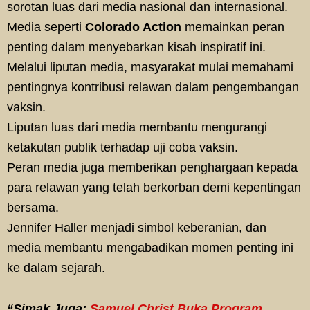
sorotan luas dari media nasional dan internasional.
Media seperti
Colorado Action
memainkan peran
penting dalam menyebarkan kisah inspiratif ini.
Melalui liputan media, masyarakat mulai memahami
pentingnya kontribusi relawan dalam pengembangan
vaksin.
Liputan luas dari media membantu mengurangi
ketakutan publik terhadap uji coba vaksin.
Peran media juga memberikan penghargaan kepada
para relawan yang telah berkorban demi kepentingan
bersama.
Jennifer Haller menjadi simbol keberanian, dan
media membantu mengabadikan momen penting ini
ke dalam sejarah.
“Simak Juga:
Samuel Christ Buka Program