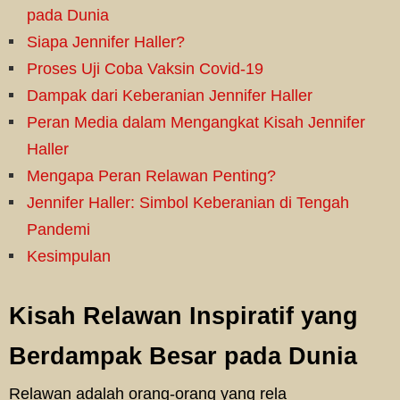
pada Dunia
Siapa Jennifer Haller?
Proses Uji Coba Vaksin Covid-19
Dampak dari Keberanian Jennifer Haller
Peran Media dalam Mengangkat Kisah Jennifer
Haller
Mengapa Peran Relawan Penting?
Jennifer Haller: Simbol Keberanian di Tengah
Pandemi
Kesimpulan
Kisah Relawan Inspiratif yang
Berdampak Besar pada Dunia
Relawan adalah orang-orang yang rela