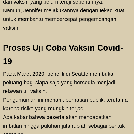
dari vaksin yang belum teruji sepenuhnya.
Namun, Jennifer melakukannya dengan tekad kuat
untuk membantu mempercepat pengembangan
vaksin.
Proses Uji Coba Vaksin Covid-
19
Pada Maret 2020, peneliti di Seattle membuka
peluang bagi siapa saja yang bersedia menjadi
relawan uji vaksin.
Pengumuman ini menarik perhatian publik, terutama
karena risiko yang mungkin terjadi.
Ada kabar bahwa peserta akan mendapatkan
imbalan hingga puluhan juta rupiah sebagai bentuk