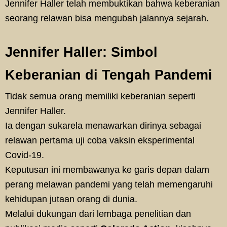
Jennifer Haller telah membuktikan bahwa keberanian
seorang relawan bisa mengubah jalannya sejarah.
Jennifer Haller: Simbol
Keberanian di Tengah Pandemi
Tidak semua orang memiliki keberanian seperti
Jennifer Haller.
Ia dengan sukarela menawarkan dirinya sebagai
relawan pertama uji coba vaksin eksperimental
Covid-19.
Keputusan ini membawanya ke garis depan dalam
perang melawan pandemi yang telah memengaruhi
kehidupan jutaan orang di dunia.
Melalui dukungan dari lembaga penelitian dan