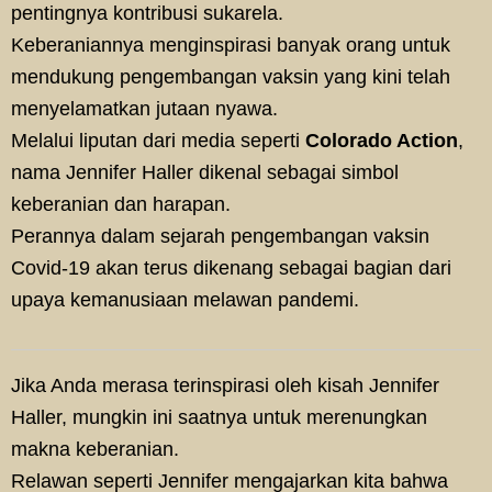
pentingnya kontribusi sukarela.
Keberaniannya menginspirasi banyak orang untuk
mendukung pengembangan vaksin yang kini telah
menyelamatkan jutaan nyawa.
Melalui liputan dari media seperti
Colorado Action
,
nama Jennifer Haller dikenal sebagai simbol
keberanian dan harapan.
Perannya dalam sejarah pengembangan vaksin
Covid-19 akan terus dikenang sebagai bagian dari
upaya kemanusiaan melawan pandemi.
Jika Anda merasa terinspirasi oleh kisah Jennifer
Haller, mungkin ini saatnya untuk merenungkan
makna keberanian.
Relawan seperti Jennifer mengajarkan kita bahwa