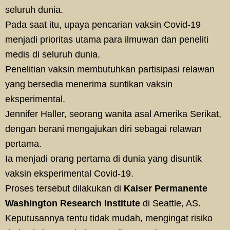
seluruh dunia.
Pada saat itu, upaya pencarian vaksin Covid-19
menjadi prioritas utama para ilmuwan dan peneliti
medis di seluruh dunia.
Penelitian vaksin membutuhkan partisipasi relawan
yang bersedia menerima suntikan vaksin
eksperimental.
Jennifer Haller, seorang wanita asal Amerika Serikat,
dengan berani mengajukan diri sebagai relawan
pertama.
Ia menjadi orang pertama di dunia yang disuntik
vaksin eksperimental Covid-19.
Proses tersebut dilakukan di
Kaiser Permanente
Washington Research Institute
di Seattle, AS.
Keputusannya tentu tidak mudah, mengingat risiko