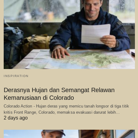
INSPIRATION
Derasnya Hujan dan Semangat Relawan
Kemanusiaan di Colorado
Colorado Action - Hujan deras yang memicu tanah longsor di tiga titik
kritis Front Range, Colorado, memaksa evakuasi darurat lebih…
2 days ago