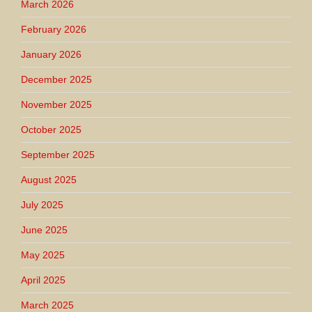
March 2026
February 2026
January 2026
December 2025
November 2025
October 2025
September 2025
August 2025
July 2025
June 2025
May 2025
April 2025
March 2025