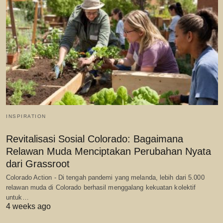
INSPIRATION
Revitalisasi Sosial Colorado: Bagaimana
Relawan Muda Menciptakan Perubahan Nyata
dari Grassroot
Colorado Action - Di tengah pandemi yang melanda, lebih dari 5.000
relawan muda di Colorado berhasil menggalang kekuatan kolektif
untuk…
4 weeks ago