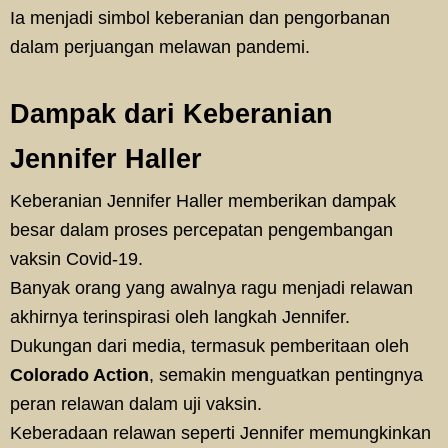
Ia menjadi simbol keberanian dan pengorbanan
dalam perjuangan melawan pandemi.
Dampak dari Keberanian
Jennifer Haller
Keberanian Jennifer Haller memberikan dampak
besar dalam proses percepatan pengembangan
vaksin Covid-19.
Banyak orang yang awalnya ragu menjadi relawan
akhirnya terinspirasi oleh langkah Jennifer.
Dukungan dari media, termasuk pemberitaan oleh
Colorado Action
, semakin menguatkan pentingnya
peran relawan dalam uji vaksin.
Keberadaan relawan seperti Jennifer memungkinkan