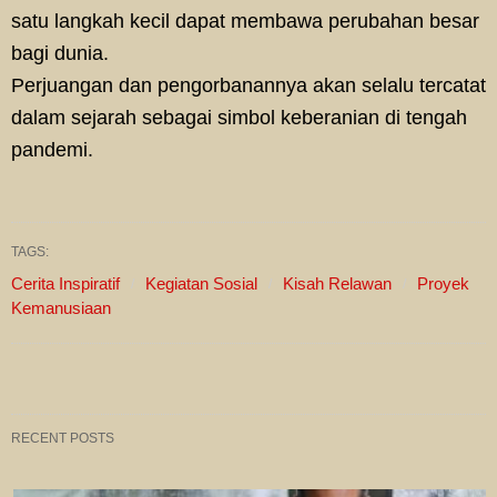
satu langkah kecil dapat membawa perubahan besar
bagi dunia.
Perjuangan dan pengorbanannya akan selalu tercatat
dalam sejarah sebagai simbol keberanian di tengah
pandemi.
TAGS:
Cerita Inspiratif
Kegiatan Sosial
Kisah Relawan
Proyek
Kemanusiaan
RECENT POSTS