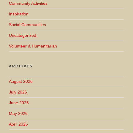
Community Activities
Inspiration
Social Communities
Uncategorized
Volunteer & Humanitarian
ARCHIVES
August 2026
July 2026
June 2026
May 2026
April 2026