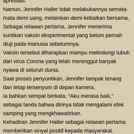
apresiasi.
Namun, Jennifer Haller tidak melakukannya semata-
mata demi uang, melainkan demi kebaikan bersama.
Sebagai relawan pertama, Jennifer menerima
suntikan vaksin eksperimental yang belum pernah
diuji pada manusia sebelumnya.
Vaksin tersebut diharapkan mampu melindungi tubuh
dari virus Corona yang telah merenggut banyak
nyawa di seluruh dunia.
Saat proses penyuntikan, Jennifer tampak tenang
dan tetap tersenyum di depan kamera.
Ia bahkan sempat berkata, “Aku merasa baik,”
sebagai tanda bahwa dirinya tidak mengalami efek
samping yang mengkhawatirkan.
Kehadiran Jennifer Haller sebagai relawan pertama
memberikan sinyal positif kepada masyarakat.