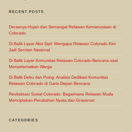
RECENT POSTS
Derasnya Hujan dan Semangat Relawan Kemanusiaan di
Colorado
Di Balik Layar Aksi Sipil: Mengapa Relawan Colorado Kini
Jadi Sorotan Nasional
Di Balik Layar Komunitas Relawan Colorado Bencana saat
Menyelamatkan Warga
Di Balik Debu dan Puing: Analisis Dedikasi Komunitas
Relawan Colorado di Garis Depan Bencana
Revitalisasi Sosial Colorado: Bagaimana Relawan Muda
Menciptakan Perubahan Nyata dari Grassroot
CATEGORIES