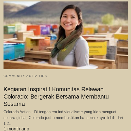
COMMUNITY ACTIVITIES
Kegiatan Inspiratif Komunitas Relawan
Colorado: Bergerak Bersama Membantu
Sesama
Colorado Action - Di tengah era individualisme yang kian menguat
secara global, Colorado justru membuktikan hal sebaliknya: lebih dari
1,2…
1 month ago