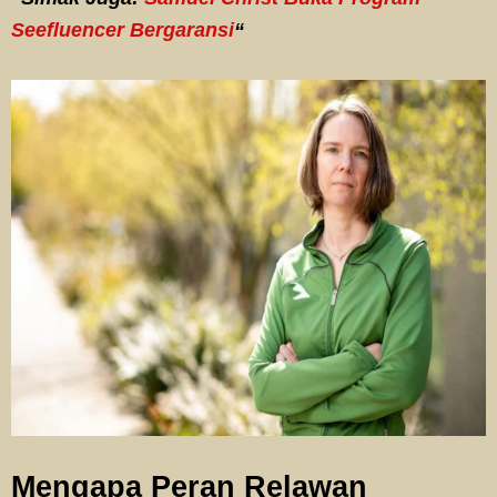
Seefluencer Bergaransi
“
Mengapa Peran Relawan