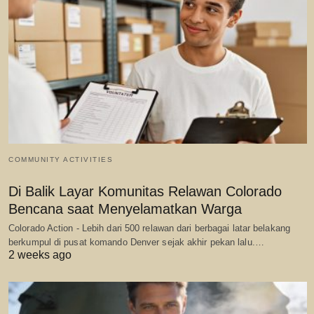
COMMUNITY ACTIVITIES
Di Balik Layar Komunitas Relawan Colorado
Bencana saat Menyelamatkan Warga
Colorado Action - Lebih dari 500 relawan dari berbagai latar belakang
berkumpul di pusat komando Denver sejak akhir pekan lalu.…
2 weeks ago