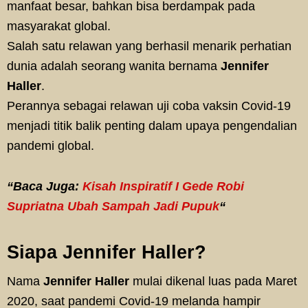
manfaat besar, bahkan bisa berdampak pada
masyarakat global.
Salah satu relawan yang berhasil menarik perhatian
dunia adalah seorang wanita bernama
Jennifer
Haller
.
Perannya sebagai relawan uji coba vaksin Covid-19
menjadi titik balik penting dalam upaya pengendalian
pandemi global.
“Baca Juga:
Kisah Inspiratif I Gede Robi
Supriatna Ubah Sampah Jadi Pupuk
“
Siapa Jennifer Haller?
Nama
Jennifer Haller
mulai dikenal luas pada Maret
2020, saat pandemi Covid-19 melanda hampir