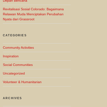
Depan Bencana
Revitalisasi Sosial Colorado: Bagaimana
Relawan Muda Menciptakan Perubahan
Nyata dari Grassroot
CATEGORIES
Community Activities
Inspiration
Social Communities
Uncategorized
Volunteer & Humanitarian
ARCHIVES