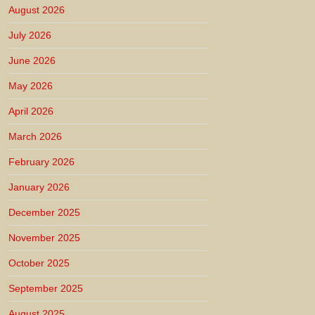
August 2026
July 2026
June 2026
May 2026
April 2026
March 2026
February 2026
January 2026
December 2025
November 2025
October 2025
September 2025
August 2025