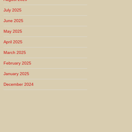
July 2025
June 2025
May 2025
April 2025
March 2025
February 2025
January 2025
December 2024