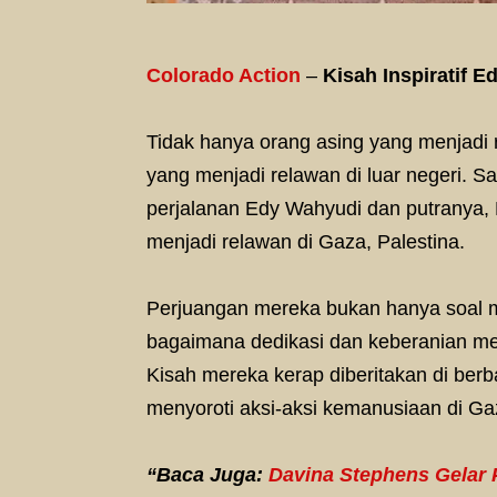
Colorado Action
–
Kisah Inspiratif 
Tidak hanya orang asing yang menjadi 
yang menjadi relawan di luar negeri. S
perjalanan Edy Wahyudi dan putranya, 
menjadi relawan di Gaza, Palestina.
Perjuangan mereka bukan hanya soal m
bagaimana dedikasi dan keberanian me
Kisah mereka kerap diberitakan di ber
menyoroti aksi-aksi kemanusiaan di Ga
“Baca Juga:
Davina Stephens Gelar 