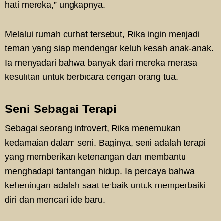
hati mereka,” ungkapnya.
Melalui rumah curhat tersebut, Rika ingin menjadi
teman yang siap mendengar keluh kesah anak-anak.
Ia menyadari bahwa banyak dari mereka merasa
kesulitan untuk berbicara dengan orang tua.
Seni Sebagai Terapi
Sebagai seorang introvert, Rika menemukan
kedamaian dalam seni. Baginya, seni adalah terapi
yang memberikan ketenangan dan membantu
menghadapi tantangan hidup. Ia percaya bahwa
keheningan adalah saat terbaik untuk memperbaiki
diri dan mencari ide baru.