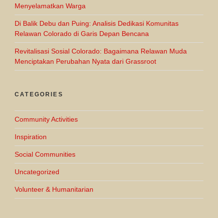
Menyelamatkan Warga
Di Balik Debu dan Puing: Analisis Dedikasi Komunitas
Relawan Colorado di Garis Depan Bencana
Revitalisasi Sosial Colorado: Bagaimana Relawan Muda
Menciptakan Perubahan Nyata dari Grassroot
CATEGORIES
Community Activities
Inspiration
Social Communities
Uncategorized
Volunteer & Humanitarian