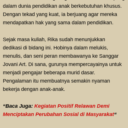
dalam dunia pendidikan anak berkebutuhan khusus.
Dengan tekad yang kuat, ia berjuang agar mereka
mendapatkan hak yang sama dalam pendidikan.
Sejak masa kuliah, Rika sudah menunjukkan
dedikasi di bidang ini. Hobinya dalam melukis,
menulis, dan seni peran membawanya ke Sanggar
Jovani Art. Di sana, gurunya mempercayainya untuk
menjadi pengajar beberapa murid dasar.
Pengalaman itu membuatnya semakin nyaman
bekerja dengan anak-anak.
“Baca Juga:
Kegiatan Positif Relawan Demi
Menciptakan Perubahan Sosial di Masyarakat
“