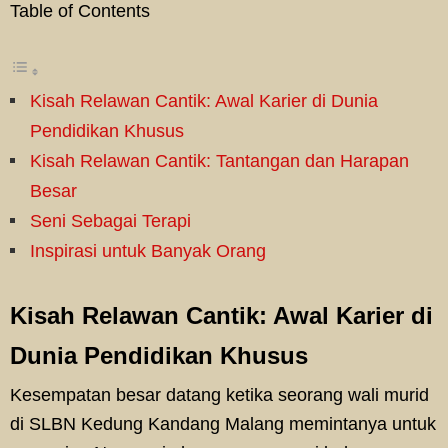
Table of Contents
Kisah Relawan Cantik: Awal Karier di Dunia
Pendidikan Khusus
Kisah Relawan Cantik: Tantangan dan Harapan
Besar
Seni Sebagai Terapi
Inspirasi untuk Banyak Orang
Kisah Relawan Cantik: Awal Karier di
Dunia Pendidikan Khusus
Kesempatan besar datang ketika seorang wali murid
di SLBN Kedung Kandang Malang memintanya untuk