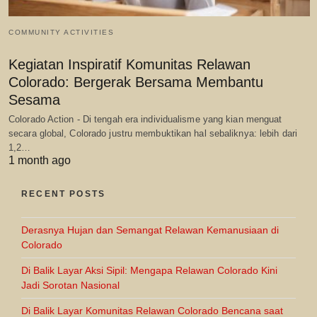
COMMUNITY ACTIVITIES
Kegiatan Inspiratif Komunitas Relawan
Colorado: Bergerak Bersama Membantu
Sesama
Colorado Action - Di tengah era individualisme yang kian menguat
secara global, Colorado justru membuktikan hal sebaliknya: lebih dari
1,2…
1 month ago
RECENT POSTS
Derasnya Hujan dan Semangat Relawan Kemanusiaan di
Colorado
Di Balik Layar Aksi Sipil: Mengapa Relawan Colorado Kini
Jadi Sorotan Nasional
Di Balik Layar Komunitas Relawan Colorado Bencana saat