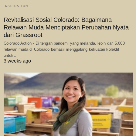
INSPIRATION
Revitalisasi Sosial Colorado: Bagaimana
Relawan Muda Menciptakan Perubahan Nyata
dari Grassroot
Colorado Action - Di tengah pandemi yang melanda, lebih dari 5.000
relawan muda di Colorado berhasil menggalang kekuatan kolektif
untuk…
3 weeks ago