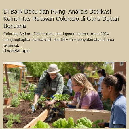
Di Balik Debu dan Puing: Analisis Dedikasi
Komunitas Relawan Colorado di Garis Depan
Bencana
Colorado Action - Data terbaru dari laporan internal tahun 2024
mengungkapkan bahwa lebih dari 65% misi penyelamatan di area
terpencil…
3 weeks ago