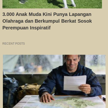
3.000 Anak Muda Kini Punya Lapangan
Olahraga dan Berkumpul Berkat Sosok
Perempuan Inspiratif
RECENT POSTS