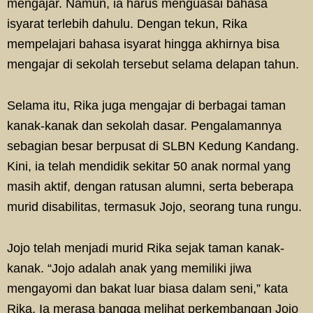
mengajar. Namun, ia harus menguasai bahasa
isyarat terlebih dahulu. Dengan tekun, Rika
mempelajari bahasa isyarat hingga akhirnya bisa
mengajar di sekolah tersebut selama delapan tahun.
Selama itu, Rika juga mengajar di berbagai taman
kanak-kanak dan sekolah dasar. Pengalamannya
sebagian besar berpusat di SLBN Kedung Kandang.
Kini, ia telah mendidik sekitar 50 anak normal yang
masih aktif, dengan ratusan alumni, serta beberapa
murid disabilitas, termasuk Jojo, seorang tuna rungu.
Jojo telah menjadi murid Rika sejak taman kanak-
kanak. “Jojo adalah anak yang memiliki jiwa
mengayomi dan bakat luar biasa dalam seni,” kata
Rika. Ia merasa bangga melihat perkembangan Jojo