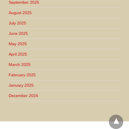
September 2025
August 2025
July 2025
June 2025
May 2025
April 2025
March 2025
February 2025
January 2025
December 2024