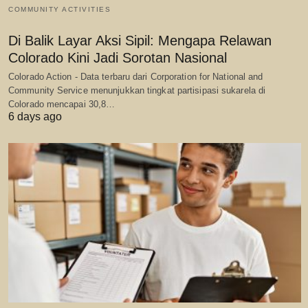
COMMUNITY ACTIVITIES
Di Balik Layar Aksi Sipil: Mengapa Relawan
Colorado Kini Jadi Sorotan Nasional
Colorado Action - Data terbaru dari Corporation for National and
Community Service menunjukkan tingkat partisipasi sukarela di
Colorado mencapai 30,8…
6 days ago