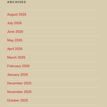
ARCHIVES
August 2026
July 2026
June 2026
May 2026
April 2026
March 2026
February 2026
January 2026
December 2025
November 2025
October 2025