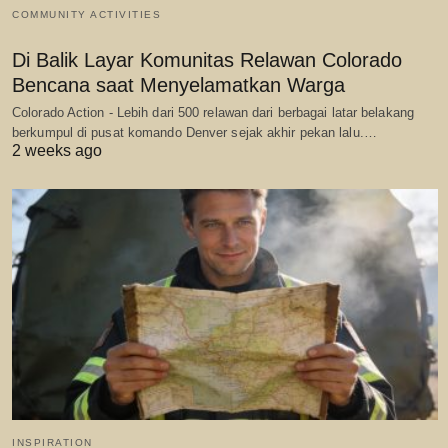
COMMUNITY ACTIVITIES
Di Balik Layar Komunitas Relawan Colorado
Bencana saat Menyelamatkan Warga
Colorado Action - Lebih dari 500 relawan dari berbagai latar belakang
berkumpul di pusat komando Denver sejak akhir pekan lalu.…
2 weeks ago
INSPIRATION