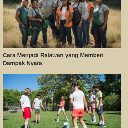
Cara Menjadi Relawan yang Memberi
Dampak Nyata