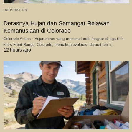
INSPIRATION
Derasnya Hujan dan Semangat Relawan
Kemanusiaan di Colorado
Colorado Action - Hujan deras yang memicu tanah longsor di tiga titik
kritis Front Range, Colorado, memaksa evakuasi darurat lebih…
12 hours ago