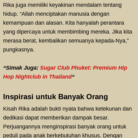
Rika juga memiliki keyakinan mendalam tentang
hidup. “Allah menciptakan manusia dengan
kemampuan dan alasan. Kita hanyalah perantara
yang dipercaya untuk membimbing mereka. Jika kita
merasa berat, kembalikan semuanya kepada-Nya,”
pungkasnya.
“Simak Juga:
Sugar Club Phuket: Premium Hip
Hop Nightclub in Thailand
“
Inspirasi untuk Banyak Orang
Kisah Rika adalah bukti nyata bahwa ketekunan dan
dedikasi dapat memberikan dampak besar.
Perjuangannya menginspirasi banyak orang untuk
peduli pada anak berkebutuhan khusus. Dengan