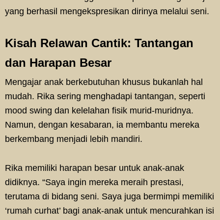
yang berhasil mengekspresikan dirinya melalui seni.
Kisah Relawan Cantik: Tantangan
dan Harapan Besar
Mengajar anak berkebutuhan khusus bukanlah hal
mudah. Rika sering menghadapi tantangan, seperti
mood swing dan kelelahan fisik murid-muridnya.
Namun, dengan kesabaran, ia membantu mereka
berkembang menjadi lebih mandiri.
Rika memiliki harapan besar untuk anak-anak
didiknya. “Saya ingin mereka meraih prestasi,
terutama di bidang seni. Saya juga bermimpi memiliki
‘rumah curhat’ bagi anak-anak untuk mencurahkan isi