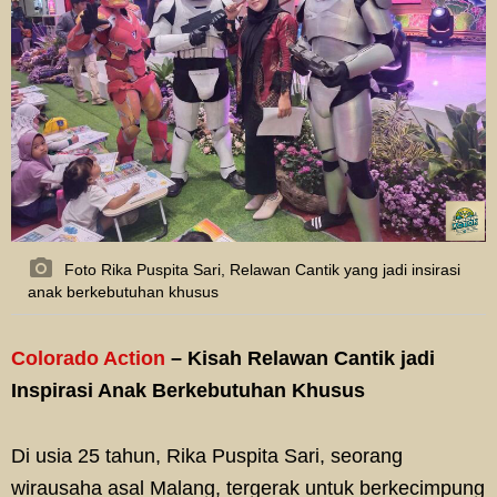
Foto Rika Puspita Sari, Relawan Cantik yang jadi insirasi
anak berkebutuhan khusus
Colorado Action
– Kisah Relawan Cantik jadi
Inspirasi Anak Berkebutuhan Khusus
Di usia 25 tahun, Rika Puspita Sari, seorang
wirausaha asal Malang, tergerak untuk berkecimpung