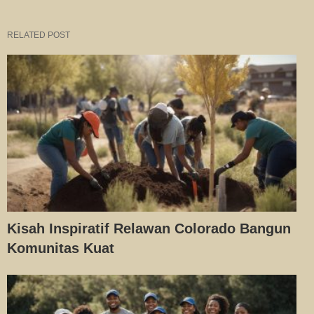
RELATED POST
Kisah Inspiratif Relawan Colorado Bangun
Komunitas Kuat