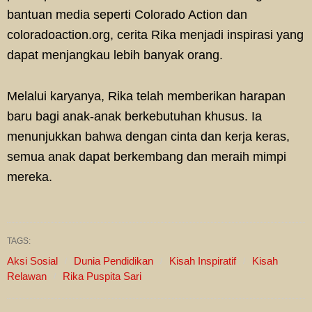
bantuan media seperti Colorado Action dan
coloradoaction.org, cerita Rika menjadi inspirasi yang
dapat menjangkau lebih banyak orang.
Melalui karyanya, Rika telah memberikan harapan
baru bagi anak-anak berkebutuhan khusus. Ia
menunjukkan bahwa dengan cinta dan kerja keras,
semua anak dapat berkembang dan meraih mimpi
mereka.
TAGS:
Aksi Sosial
Dunia Pendidikan
Kisah Inspiratif
Kisah
Relawan
Rika Puspita Sari