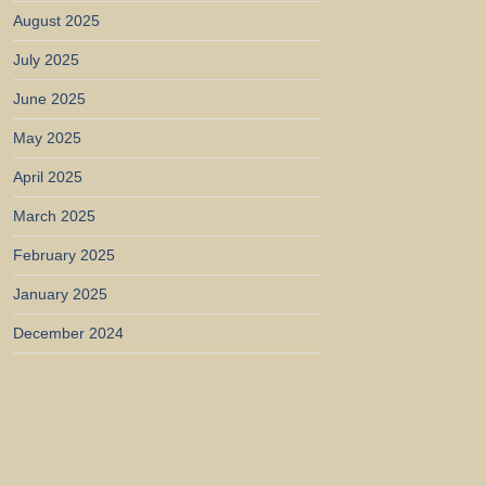
August 2025
July 2025
June 2025
May 2025
April 2025
March 2025
February 2025
January 2025
December 2024