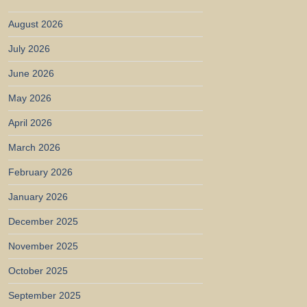
August 2026
July 2026
June 2026
May 2026
April 2026
March 2026
February 2026
January 2026
December 2025
November 2025
October 2025
September 2025