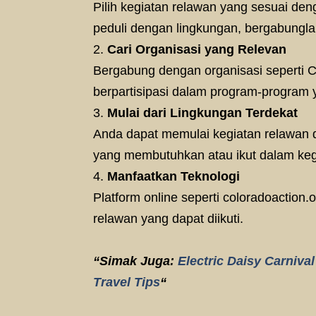
Pilih kegiatan relawan yang sesuai den
peduli dengan lingkungan, bergabungla
Cari Organisasi yang Relevan
Bergabung dengan organisasi seperti 
berpartisipasi dalam program-program y
Mulai dari Lingkungan Terdekat
Anda dapat memulai kegiatan relawan d
yang membutuhkan atau ikut dalam kegi
Manfaatkan Teknologi
Platform online seperti coloradoaction
relawan yang dapat diikuti.
“Simak Juga:
Electric Daisy Carniva
Travel Tips
“