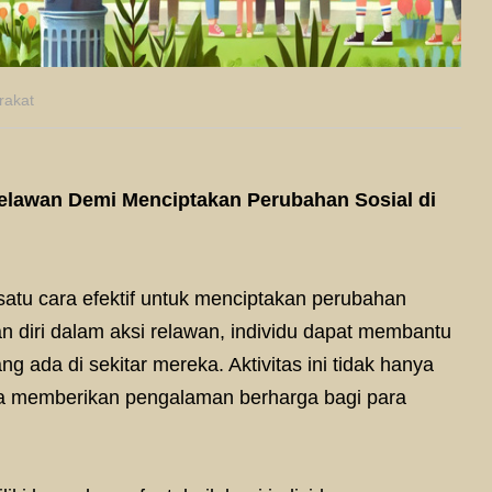
rakat
Relawan Demi Menciptakan Perubahan Sosial di
 satu cara efektif untuk menciptakan perubahan
n diri dalam aksi relawan, individu dapat membantu
g ada di sekitar mereka. Aktivitas ini tidak hanya
uga memberikan pengalaman berharga bagi para