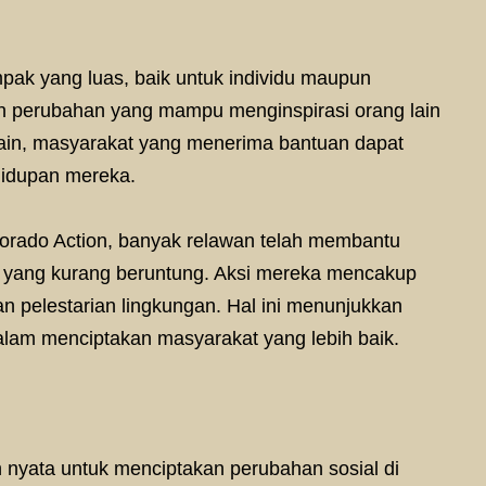
pak yang luas, baik untuk individu maupun
n perubahan yang mampu menginspirasi orang lain
si lain, masyarakat yang menerima bantuan dapat
idupan mereka.
lorado Action, banyak relawan telah membantu
s yang kurang beruntung. Aksi mereka mencakup
 pelestarian lingkungan. Hal ini menunjukkan
alam menciptakan masyarakat yang lebih baik.
h nyata untuk menciptakan perubahan sosial di