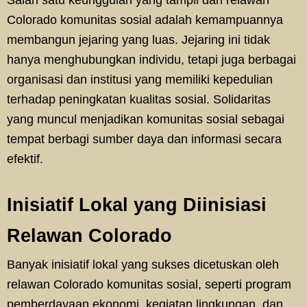
Colorado komunitas sosial adalah kemampuannya
membangun jejaring yang luas. Jejaring ini tidak
hanya menghubungkan individu, tetapi juga berbagai
organisasi dan institusi yang memiliki kepedulian
terhadap peningkatan kualitas sosial. Solidaritas
yang muncul menjadikan komunitas sosial sebagai
tempat berbagi sumber daya dan informasi secara
efektif.
Inisiatif Lokal yang Diinisiasi
Relawan Colorado
Banyak inisiatif lokal yang sukses dicetuskan oleh
relawan Colorado komunitas sosial, seperti program
pemberdayaan ekonomi, kegiatan lingkungan, dan