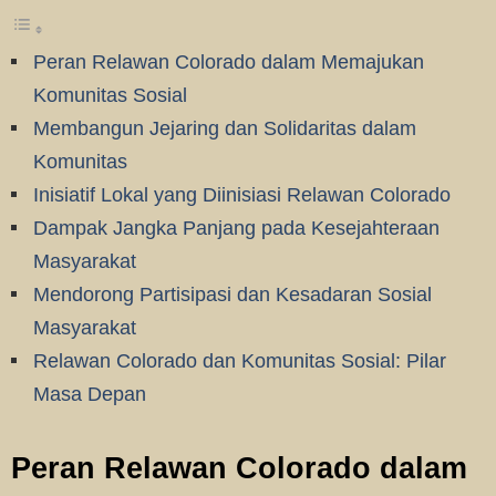
Peran Relawan Colorado dalam Memajukan
Komunitas Sosial
Membangun Jejaring dan Solidaritas dalam
Komunitas
Inisiatif Lokal yang Diinisiasi Relawan Colorado
Dampak Jangka Panjang pada Kesejahteraan
Masyarakat
Mendorong Partisipasi dan Kesadaran Sosial
Masyarakat
Relawan Colorado dan Komunitas Sosial: Pilar
Masa Depan
Peran Relawan Colorado dalam