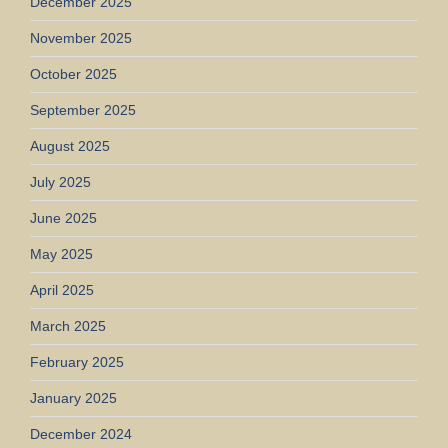
December 2025
November 2025
October 2025
September 2025
August 2025
July 2025
June 2025
May 2025
April 2025
March 2025
February 2025
January 2025
December 2024