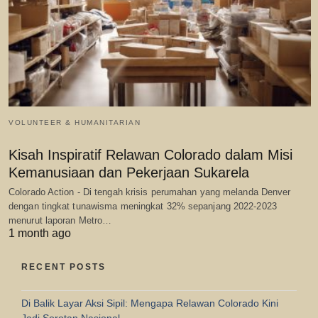
VOLUNTEER & HUMANITARIAN
Kisah Inspiratif Relawan Colorado dalam Misi
Kemanusiaan dan Pekerjaan Sukarela
Colorado Action - Di tengah krisis perumahan yang melanda Denver
dengan tingkat tunawisma meningkat 32% sepanjang 2022-2023
menurut laporan Metro…
1 month ago
RECENT POSTS
Di Balik Layar Aksi Sipil: Mengapa Relawan Colorado Kini
Jadi Sorotan Nasional