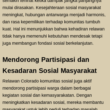
semakin terlihat ketika dampak jangka panjangnya
mulai dirasakan. Kesejahteraan sosial masyarakat
meningkat, hubungan antarwarga menjadi harmonis,
dan rasa kepemilikan terhadap komunitas tumbuh
kuat. Hal ini menunjukkan bahwa kehadiran relawan
tidak hanya memenuhi kebutuhan mendesak tetapi
juga membangun fondasi sosial berkelanjutan.
Mendorong Partisipasi dan
Kesadaran Sosial Masyarakat
Relawan Colorado komunitas sosial juga aktif
mendorong partisipasi warga dalam berbagai
kegiatan sosial dan kemasyarakatan. Dengan
meningkatkan kesadaran sosial, mereka membantu
masyarakat untuk lebih peduli terhadap masalah