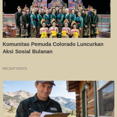
Komunitas Pemuda Colorado Luncurkan
Aksi Sosial Bulanan
RECENT POSTS