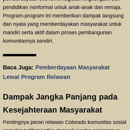
pendidikan nonformal untuk anak-anak dan remaja.
Program-program ini memberikan dampak langsung
dan nyata yang memberdayakan masyarakat untuk
mandiri serta aktif dalam proses pembangunan
komunitasnya sendiri.
Baca Juga:
Pemberdayaan Masyarakat
Lewat Program Relawan
Dampak Jangka Panjang pada
Kesejahteraan Masyarakat
Pentingnya peran relawan Colorado komunitas sosial