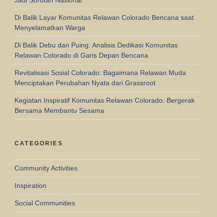
Di Balik Layar Komunitas Relawan Colorado Bencana saat
Menyelamatkan Warga
Di Balik Debu dan Puing: Analisis Dedikasi Komunitas
Relawan Colorado di Garis Depan Bencana
Revitalisasi Sosial Colorado: Bagaimana Relawan Muda
Menciptakan Perubahan Nyata dari Grassroot
Kegiatan Inspiratif Komunitas Relawan Colorado: Bergerak
Bersama Membantu Sesama
CATEGORIES
Community Activities
Inspiration
Social Communities