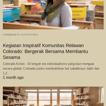
COMMUNITY ACTIVITIES
Kegiatan Inspiratif Komunitas Relawan
Colorado: Bergerak Bersama Membantu
Sesama
Colorado Action - Di tengah era individualisme yang kian menguat
secara global, Colorado justru membuktikan hal sebaliknya: lebih dari
1,2…
1 month ago