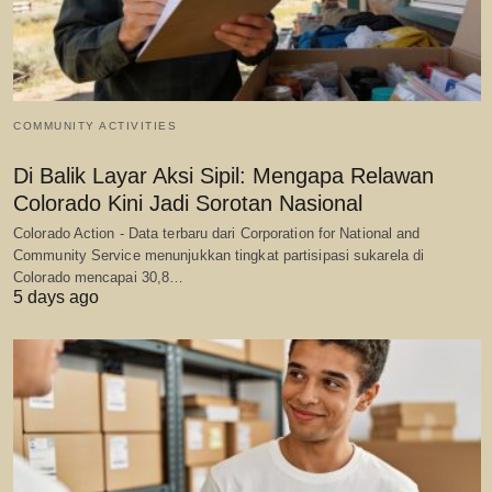
COMMUNITY ACTIVITIES
Di Balik Layar Aksi Sipil: Mengapa Relawan
Colorado Kini Jadi Sorotan Nasional
Colorado Action - Data terbaru dari Corporation for National and
Community Service menunjukkan tingkat partisipasi sukarela di
Colorado mencapai 30,8…
5 days ago