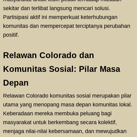
sekitar dan terlibat langsung mencari solusi.
Partisipasi aktif ini memperkuat keterhubungan
komunitas dan mempercepat terciptanya perubahan
positif.
Relawan Colorado dan
Komunitas Sosial: Pilar Masa
Depan
Relawan Colorado komunitas sosial merupakan pilar
utama yang menopang masa depan komunitas lokal.
Keberadaan mereka membuka peluang bagi
masyarakat untuk berkembang secara kolektif,
menjaga nilai-nilai kebersamaan, dan mewujudkan