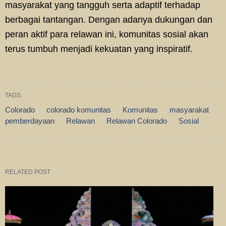
masyarakat yang tangguh serta adaptif terhadap
berbagai tantangan. Dengan adanya dukungan dan
peran aktif para relawan ini, komunitas sosial akan
terus tumbuh menjadi kekuatan yang inspiratif.
TAGS:
Colorado
colorado komunitas
Komunitas
masyarakat
pemberdayaan
Relawan
Relawan Colorado
Sosial
RELATED POST