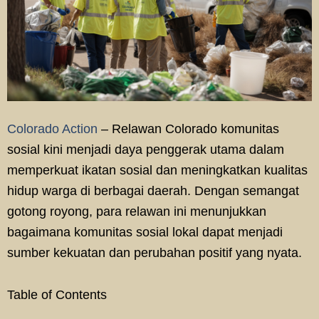
Colorado Action
– Relawan Colorado komunitas
sosial kini menjadi daya penggerak utama dalam
memperkuat ikatan sosial dan meningkatkan kualitas
hidup warga di berbagai daerah. Dengan semangat
gotong royong, para relawan ini menunjukkan
bagaimana komunitas sosial lokal dapat menjadi
sumber kekuatan dan perubahan positif yang nyata.
Table of Contents