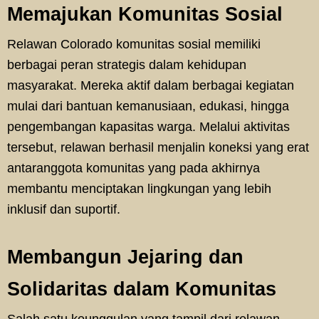
Memajukan Komunitas Sosial
Relawan Colorado komunitas sosial memiliki
berbagai peran strategis dalam kehidupan
masyarakat. Mereka aktif dalam berbagai kegiatan
mulai dari bantuan kemanusiaan, edukasi, hingga
pengembangan kapasitas warga. Melalui aktivitas
tersebut, relawan berhasil menjalin koneksi yang erat
antaranggota komunitas yang pada akhirnya
membantu menciptakan lingkungan yang lebih
inklusif dan suportif.
Membangun Jejaring dan
Solidaritas dalam Komunitas
Salah satu keunggulan yang tampil dari relawan