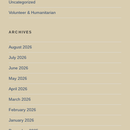
Uncategorized
Volunteer & Humanitarian
ARCHIVES
August 2026
July 2026
June 2026
May 2026
April 2026
March 2026
February 2026
January 2026