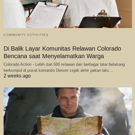
COMMUNITY ACTIVITIES
Di Balik Layar Komunitas Relawan Colorado
Bencana saat Menyelamatkan Warga
Colorado Action - Lebih dari 500 relawan dari berbagai latar belakang
berkumpul di pusat komando Denver sejak akhir pekan lalu.…
2 weeks ago