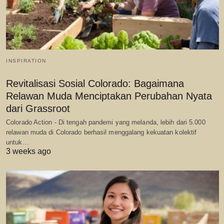
INSPIRATION
Revitalisasi Sosial Colorado: Bagaimana
Relawan Muda Menciptakan Perubahan Nyata
dari Grassroot
Colorado Action - Di tengah pandemi yang melanda, lebih dari 5.000
relawan muda di Colorado berhasil menggalang kekuatan kolektif
untuk…
3 weeks ago