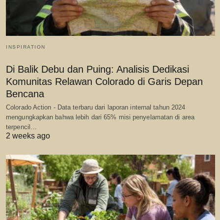
INSPIRATION
Di Balik Debu dan Puing: Analisis Dedikasi
Komunitas Relawan Colorado di Garis Depan
Bencana
Colorado Action - Data terbaru dari laporan internal tahun 2024
mengungkapkan bahwa lebih dari 65% misi penyelamatan di area
terpencil…
2 weeks ago