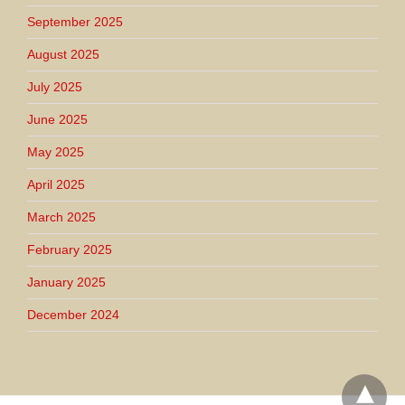
September 2025
August 2025
July 2025
June 2025
May 2025
April 2025
March 2025
February 2025
January 2025
December 2024