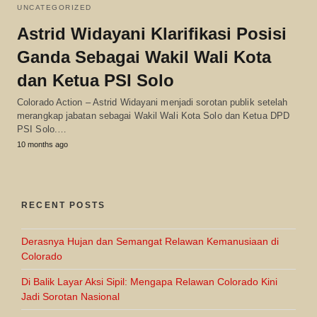
UNCATEGORIZED
Astrid Widayani Klarifikasi Posisi
Ganda Sebagai Wakil Wali Kota
dan Ketua PSI Solo
Colorado Action – Astrid Widayani menjadi sorotan publik setelah
merangkap jabatan sebagai Wakil Wali Kota Solo dan Ketua DPD
PSI Solo.…
10 months ago
RECENT POSTS
Derasnya Hujan dan Semangat Relawan Kemanusiaan di
Colorado
Di Balik Layar Aksi Sipil: Mengapa Relawan Colorado Kini
Jadi Sorotan Nasional