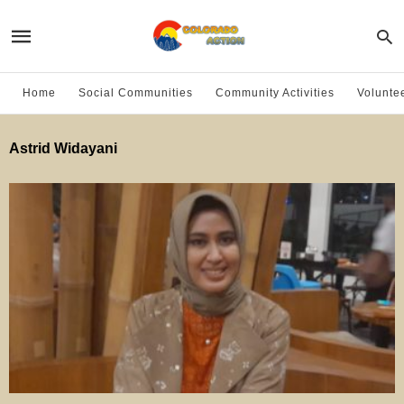
Home
Social Communities
Community Activities
Volunte
Astrid Widayani