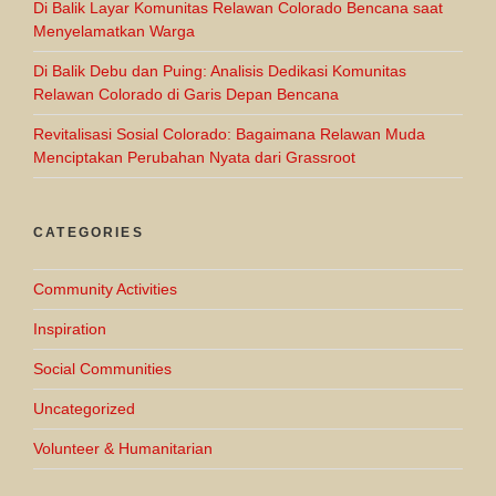
Di Balik Layar Komunitas Relawan Colorado Bencana saat
Menyelamatkan Warga
Di Balik Debu dan Puing: Analisis Dedikasi Komunitas
Relawan Colorado di Garis Depan Bencana
Revitalisasi Sosial Colorado: Bagaimana Relawan Muda
Menciptakan Perubahan Nyata dari Grassroot
CATEGORIES
Community Activities
Inspiration
Social Communities
Uncategorized
Volunteer & Humanitarian