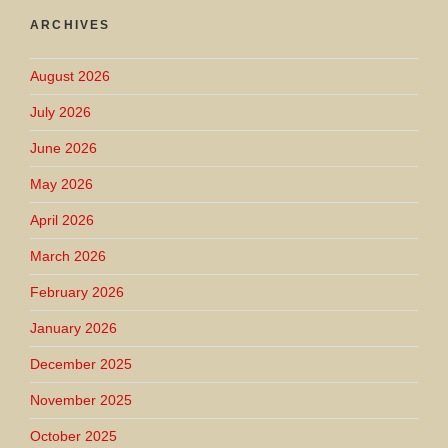
ARCHIVES
August 2026
July 2026
June 2026
May 2026
April 2026
March 2026
February 2026
January 2026
December 2025
November 2025
October 2025