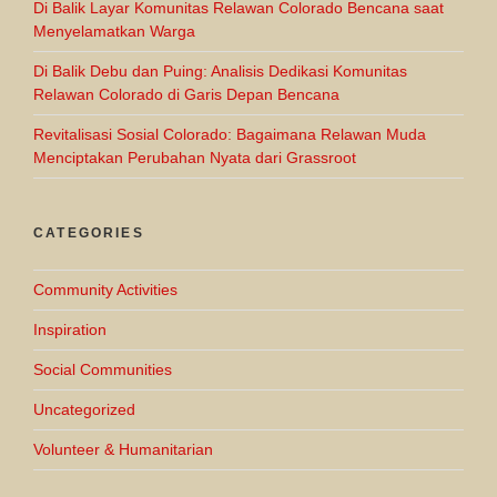
Di Balik Layar Komunitas Relawan Colorado Bencana saat
Menyelamatkan Warga
Di Balik Debu dan Puing: Analisis Dedikasi Komunitas
Relawan Colorado di Garis Depan Bencana
Revitalisasi Sosial Colorado: Bagaimana Relawan Muda
Menciptakan Perubahan Nyata dari Grassroot
CATEGORIES
Community Activities
Inspiration
Social Communities
Uncategorized
Volunteer & Humanitarian