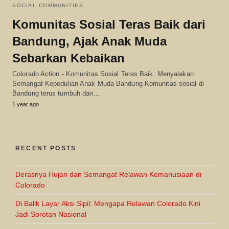
SOCIAL COMMUNITIES
Komunitas Sosial Teras Baik dari
Bandung, Ajak Anak Muda
Sebarkan Kebaikan
Colorado Action - Komunitas Sosial Teras Baik: Menyalakan
Semangat Kepedulian Anak Muda Bandung Komunitas sosial di
Bandung terus tumbuh dan…
1 year ago
RECENT POSTS
Derasnya Hujan dan Semangat Relawan Kemanusiaan di
Colorado
Di Balik Layar Aksi Sipil: Mengapa Relawan Colorado Kini
Jadi Sorotan Nasional