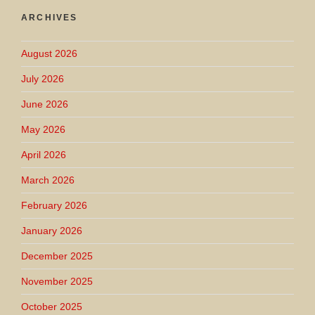
ARCHIVES
August 2026
July 2026
June 2026
May 2026
April 2026
March 2026
February 2026
January 2026
December 2025
November 2025
October 2025