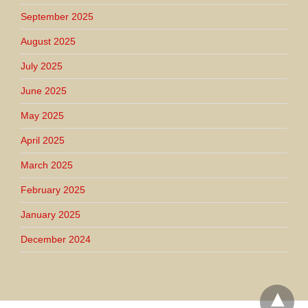
September 2025
August 2025
July 2025
June 2025
May 2025
April 2025
March 2025
February 2025
January 2025
December 2024