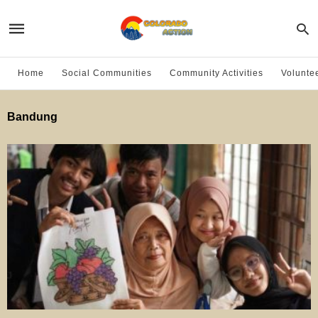
Home
Social Communities
Community Activities
Volunte
Bandung