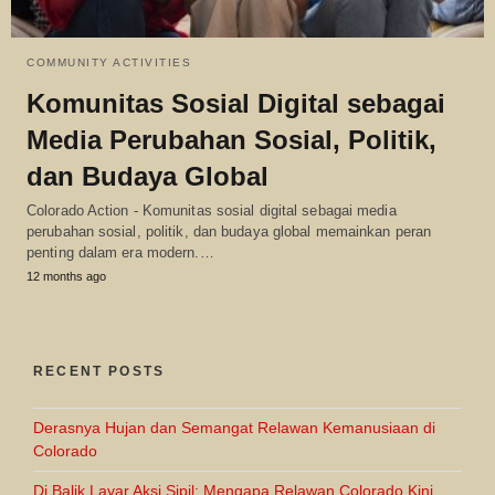
COMMUNITY ACTIVITIES
Komunitas Sosial Digital sebagai
Media Perubahan Sosial, Politik,
dan Budaya Global
Colorado Action - Komunitas sosial digital sebagai media
perubahan sosial, politik, dan budaya global memainkan peran
penting dalam era modern.…
12 months ago
RECENT POSTS
Derasnya Hujan dan Semangat Relawan Kemanusiaan di
Colorado
Di Balik Layar Aksi Sipil: Mengapa Relawan Colorado Kini