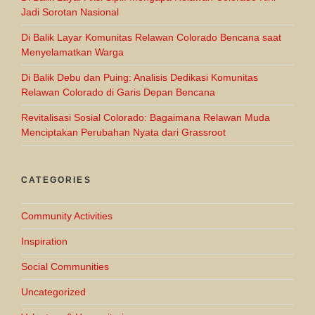
Jadi Sorotan Nasional
Di Balik Layar Komunitas Relawan Colorado Bencana saat
Menyelamatkan Warga
Di Balik Debu dan Puing: Analisis Dedikasi Komunitas
Relawan Colorado di Garis Depan Bencana
Revitalisasi Sosial Colorado: Bagaimana Relawan Muda
Menciptakan Perubahan Nyata dari Grassroot
CATEGORIES
Community Activities
Inspiration
Social Communities
Uncategorized