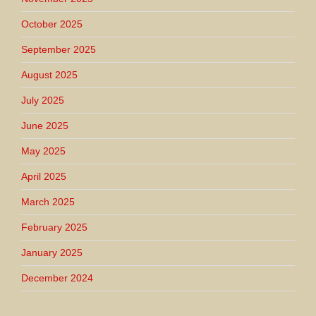
October 2025
September 2025
August 2025
July 2025
June 2025
May 2025
April 2025
March 2025
February 2025
January 2025
December 2024