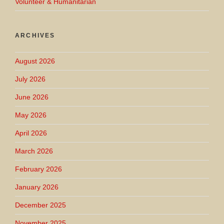
Volunteer & Humanitarian
ARCHIVES
August 2026
July 2026
June 2026
May 2026
April 2026
March 2026
February 2026
January 2026
December 2025
November 2025