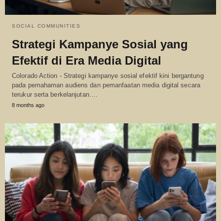
SOCIAL COMMUNITIES
Strategi Kampanye Sosial yang
Efektif di Era Media Digital
Colorado Action - Strategi kampanye sosial efektif kini bergantung
pada pemahaman audiens dan pemanfaatan media digital secara
terukur serta berkelanjutan.…
8 months ago