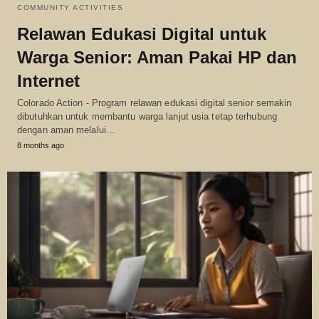
COMMUNITY ACTIVITIES
Relawan Edukasi Digital untuk
Warga Senior: Aman Pakai HP dan
Internet
Colorado Action - Program relawan edukasi digital senior semakin
dibutuhkan untuk membantu warga lanjut usia tetap terhubung
dengan aman melalui…
8 months ago