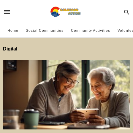
Home
Social Communities
Community Activities
Volunte
Digital