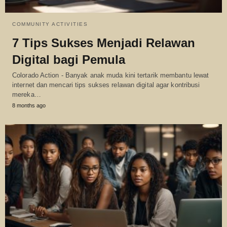
COMMUNITY ACTIVITIES
7 Tips Sukses Menjadi Relawan
Digital bagi Pemula
Colorado Action - Banyak anak muda kini tertarik membantu lewat
internet dan mencari tips sukses relawan digital agar kontribusi
mereka…
8 months ago