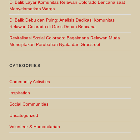
Di Balik Layar Komunitas Relawan Colorado Bencana saat
Menyelamatkan Warga
Di Balik Debu dan Puing: Analisis Dedikasi Komunitas
Relawan Colorado di Garis Depan Bencana
Revitalisasi Sosial Colorado: Bagaimana Relawan Muda
Menciptakan Perubahan Nyata dari Grassroot
CATEGORIES
Community Activities
Inspiration
Social Communities
Uncategorized
Volunteer & Humanitarian