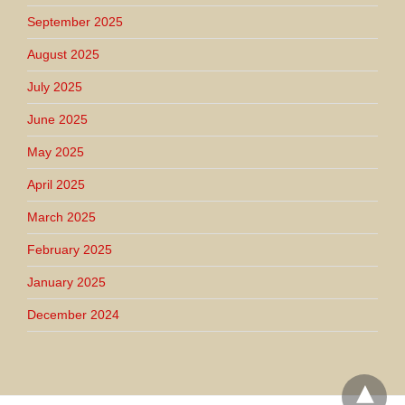
September 2025
August 2025
July 2025
June 2025
May 2025
April 2025
March 2025
February 2025
January 2025
December 2024