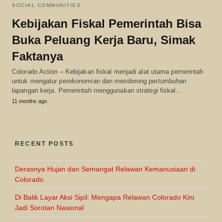
SOCIAL COMMUNITIES
Kebijakan Fiskal Pemerintah Bisa
Buka Peluang Kerja Baru, Simak
Faktanya
Colorado Action – Kebijakan fiskal menjadi alat utama pemerintah
untuk mengatur perekonomian dan mendorong pertumbuhan
lapangan kerja. Pemerintah menggunakan strategi fiskal…
11 months ago
RECENT POSTS
Derasnya Hujan dan Semangat Relawan Kemanusiaan di
Colorado
Di Balik Layar Aksi Sipil: Mengapa Relawan Colorado Kini
Jadi Sorotan Nasional