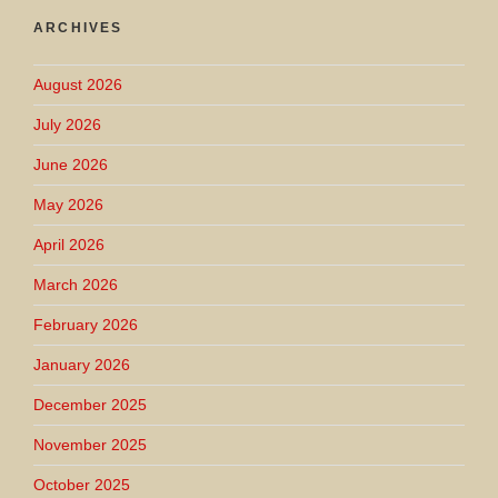
ARCHIVES
August 2026
July 2026
June 2026
May 2026
April 2026
March 2026
February 2026
January 2026
December 2025
November 2025
October 2025