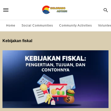
Home
Social Communities
Community Activities
Volunte
Kebijakan fiskal