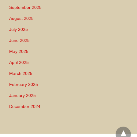
September 2025
August 2025
July 2025
June 2025
May 2025
April 2025
March 2025
February 2025
January 2025
December 2024