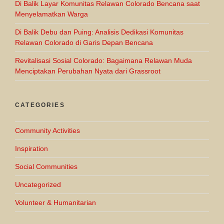
Di Balik Layar Komunitas Relawan Colorado Bencana saat
Menyelamatkan Warga
Di Balik Debu dan Puing: Analisis Dedikasi Komunitas
Relawan Colorado di Garis Depan Bencana
Revitalisasi Sosial Colorado: Bagaimana Relawan Muda
Menciptakan Perubahan Nyata dari Grassroot
CATEGORIES
Community Activities
Inspiration
Social Communities
Uncategorized
Volunteer & Humanitarian