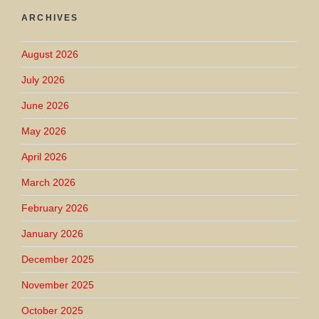
ARCHIVES
August 2026
July 2026
June 2026
May 2026
April 2026
March 2026
February 2026
January 2026
December 2025
November 2025
October 2025