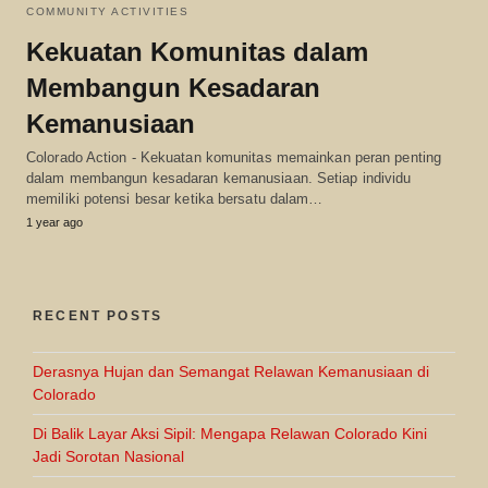
COMMUNITY ACTIVITIES
Kekuatan Komunitas dalam
Membangun Kesadaran
Kemanusiaan
Colorado Action - Kekuatan komunitas memainkan peran penting
dalam membangun kesadaran kemanusiaan. Setiap individu
memiliki potensi besar ketika bersatu dalam…
1 year ago
RECENT POSTS
Derasnya Hujan dan Semangat Relawan Kemanusiaan di
Colorado
Di Balik Layar Aksi Sipil: Mengapa Relawan Colorado Kini
Jadi Sorotan Nasional