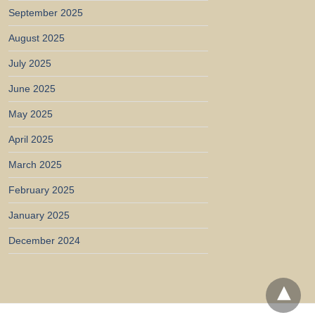
September 2025
August 2025
July 2025
June 2025
May 2025
April 2025
March 2025
February 2025
January 2025
December 2024