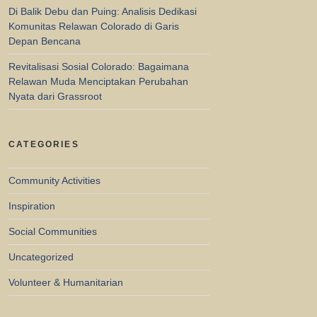
Di Balik Debu dan Puing: Analisis Dedikasi
Komunitas Relawan Colorado di Garis
Depan Bencana
Revitalisasi Sosial Colorado: Bagaimana
Relawan Muda Menciptakan Perubahan
Nyata dari Grassroot
CATEGORIES
Community Activities
Inspiration
Social Communities
Uncategorized
Volunteer & Humanitarian