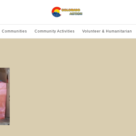
l Communities
Community Activities
Volunteer & Humanitarian