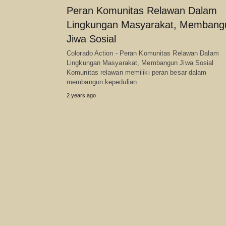
Peran Komunitas Relawan Dalam
Lingkungan Masyarakat, Membang
Jiwa Sosial
Colorado Action - Peran Komunitas Relawan Dalam
Lingkungan Masyarakat, Membangun Jiwa Sosial
Komunitas relawan memiliki peran besar dalam
membangun kepedulian…
2 years ago