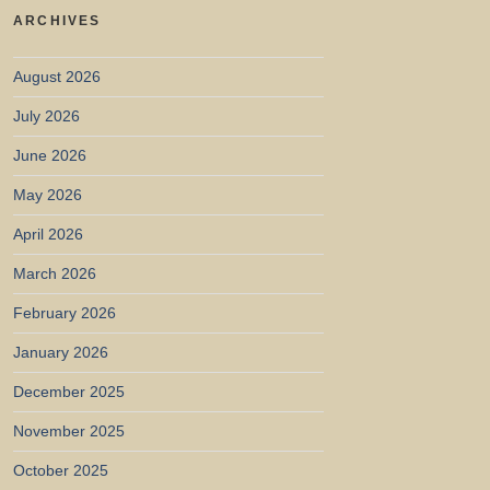
ARCHIVES
August 2026
July 2026
June 2026
May 2026
April 2026
March 2026
February 2026
January 2026
December 2025
November 2025
October 2025