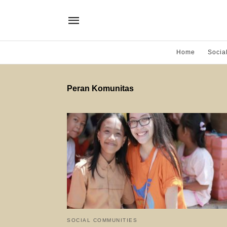
Home
Socia
Peran Komunitas
SOCIAL COMMUNITIES