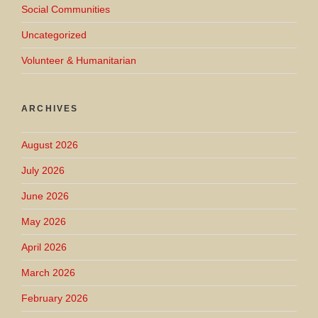
Social Communities
Uncategorized
Volunteer & Humanitarian
ARCHIVES
August 2026
July 2026
June 2026
May 2026
April 2026
March 2026
February 2026