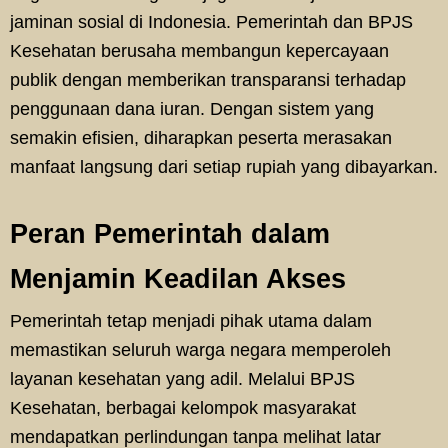
jaminan sosial di Indonesia. Pemerintah dan BPJS
Kesehatan berusaha membangun kepercayaan
publik dengan memberikan transparansi terhadap
penggunaan dana iuran. Dengan sistem yang
semakin efisien, diharapkan peserta merasakan
manfaat langsung dari setiap rupiah yang dibayarkan.
Peran Pemerintah dalam
Menjamin Keadilan Akses
Pemerintah tetap menjadi pihak utama dalam
memastikan seluruh warga negara memperoleh
layanan kesehatan yang adil. Melalui BPJS
Kesehatan, berbagai kelompok masyarakat
mendapatkan perlindungan tanpa melihat latar