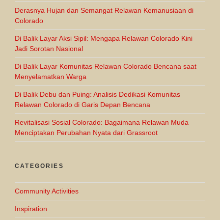
Derasnya Hujan dan Semangat Relawan Kemanusiaan di
Colorado
Di Balik Layar Aksi Sipil: Mengapa Relawan Colorado Kini
Jadi Sorotan Nasional
Di Balik Layar Komunitas Relawan Colorado Bencana saat
Menyelamatkan Warga
Di Balik Debu dan Puing: Analisis Dedikasi Komunitas
Relawan Colorado di Garis Depan Bencana
Revitalisasi Sosial Colorado: Bagaimana Relawan Muda
Menciptakan Perubahan Nyata dari Grassroot
CATEGORIES
Community Activities
Inspiration