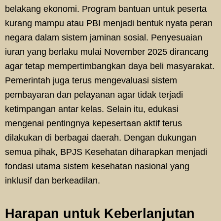
belakang ekonomi. Program bantuan untuk peserta
kurang mampu atau PBI menjadi bentuk nyata peran
negara dalam sistem jaminan sosial. Penyesuaian
iuran yang berlaku mulai November 2025 dirancang
agar tetap mempertimbangkan daya beli masyarakat.
Pemerintah juga terus mengevaluasi sistem
pembayaran dan pelayanan agar tidak terjadi
ketimpangan antar kelas. Selain itu, edukasi
mengenai pentingnya kepesertaan aktif terus
dilakukan di berbagai daerah. Dengan dukungan
semua pihak, BPJS Kesehatan diharapkan menjadi
fondasi utama sistem kesehatan nasional yang
inklusif dan berkeadilan.
Harapan untuk Keberlanjutan