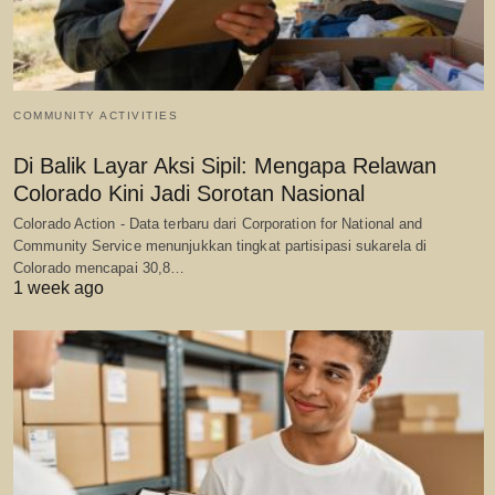
COMMUNITY ACTIVITIES
Di Balik Layar Aksi Sipil: Mengapa Relawan
Colorado Kini Jadi Sorotan Nasional
Colorado Action - Data terbaru dari Corporation for National and
Community Service menunjukkan tingkat partisipasi sukarela di
Colorado mencapai 30,8…
1 week ago