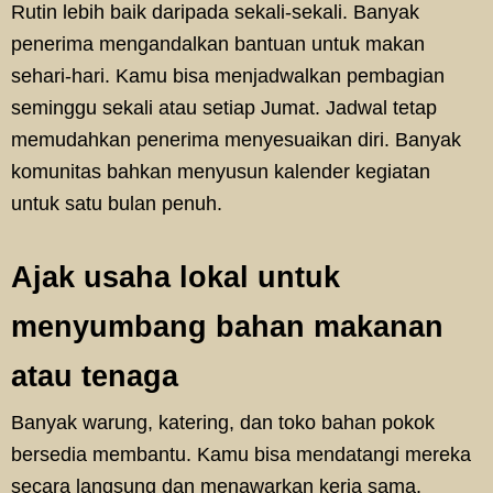
Rutin lebih baik daripada sekali-sekali. Banyak
penerima mengandalkan bantuan untuk makan
sehari-hari. Kamu bisa menjadwalkan pembagian
seminggu sekali atau setiap Jumat. Jadwal tetap
memudahkan penerima menyesuaikan diri. Banyak
komunitas bahkan menyusun kalender kegiatan
untuk satu bulan penuh.
Ajak usaha lokal untuk
menyumbang bahan makanan
atau tenaga
Banyak warung, katering, dan toko bahan pokok
bersedia membantu. Kamu bisa mendatangi mereka
secara langsung dan menawarkan kerja sama.