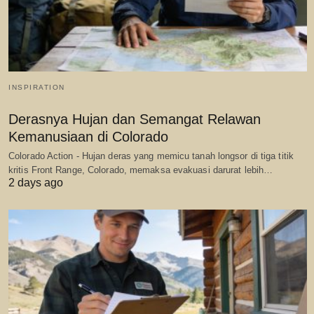
INSPIRATION
Derasnya Hujan dan Semangat Relawan
Kemanusiaan di Colorado
Colorado Action - Hujan deras yang memicu tanah longsor di tiga titik
kritis Front Range, Colorado, memaksa evakuasi darurat lebih…
2 days ago