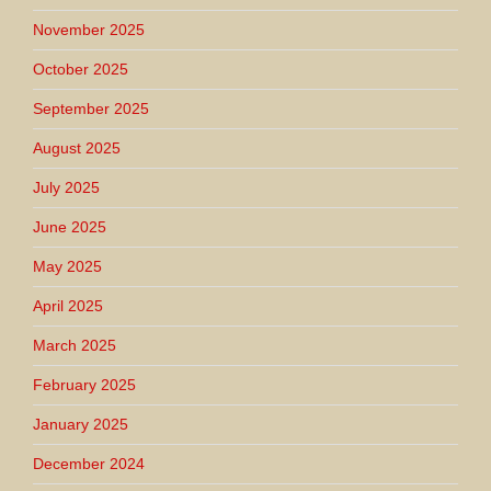
November 2025
October 2025
September 2025
August 2025
July 2025
June 2025
May 2025
April 2025
March 2025
February 2025
January 2025
December 2024