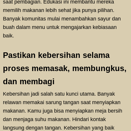
saat pembagian. Edukasi ini membantu mereka
memilih makanan lebih sehat jika punya pilihan.
Banyak komunitas mulai menambahkan sayur dan
buah dalam menu untuk mengajarkan kebiasaan
baik.
Pastikan kebersihan selama
proses memasak, membungkus,
dan membagi
Kebersihan jadi salah satu kunci utama. Banyak
relawan memakai sarung tangan saat menyiapkan
makanan. Kamu juga bisa menyiapkan meja bersih
dan menjaga suhu makanan. Hindari kontak
langsung dengan tangan. Kebersihan yang baik