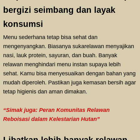
bergizi seimbang dan layak
konsumsi
Menu sederhana tetap bisa sehat dan
mengenyangkan. Biasanya sukarelawan menyajikan
nasi, lauk protein, sayuran, dan buah. Banyak
relawan menghindari menu instan supaya lebih
sehat. Kamu bisa menyesuaikan dengan bahan yang
mudah diperoleh. Pastikan juga kemasan bersih agar
tetap higienis dan aman dimakan.
“Simak juga: Peran Komunitas Relawan
Reboisasi dalam Kelestarian Hutan”