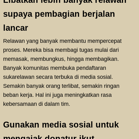
Libatkan lebih banyak relawan
supaya pembagian berjalan
lancar
Relawan yang banyak membantu mempercepat
proses. Mereka bisa membagi tugas mulai dari
memasak, membungkus, hingga membagikan.
Banyak komunitas membuka pendaftaran
sukarelawan secara terbuka di media sosial.
Semakin banyak orang terlibat, semakin ringan
beban kerja. Hal ini juga meningkatkan rasa
kebersamaan di dalam tim.
Gunakan media sosial untuk
mengajak donatur ikut