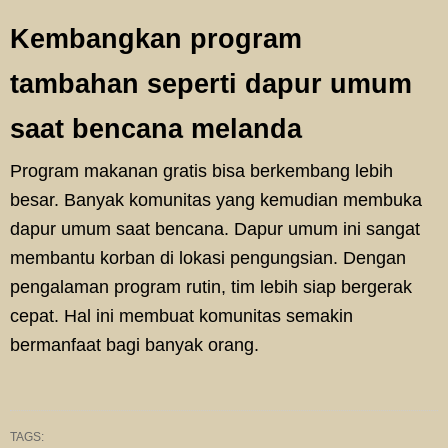
Kembangkan program
tambahan seperti dapur umum
saat bencana melanda
Program makanan gratis bisa berkembang lebih
besar. Banyak komunitas yang kemudian membuka
dapur umum saat bencana. Dapur umum ini sangat
membantu korban di lokasi pengungsian. Dengan
pengalaman program rutin, tim lebih siap bergerak
cepat. Hal ini membuat komunitas semakin
bermanfaat bagi banyak orang.
TAGS: