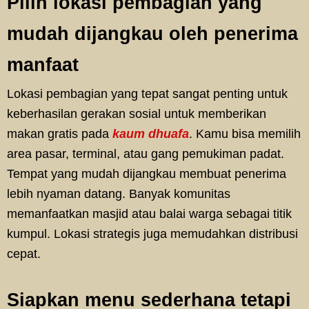
Pilih lokasi pembagian yang
mudah dijangkau oleh penerima
manfaat
Lokasi pembagian yang tepat sangat penting untuk
keberhasilan gerakan sosial untuk memberikan
makan gratis pada
kaum dhuafa
. Kamu bisa memilih
area pasar, terminal, atau gang pemukiman padat.
Tempat yang mudah dijangkau membuat penerima
lebih nyaman datang. Banyak komunitas
memanfaatkan masjid atau balai warga sebagai titik
kumpul. Lokasi strategis juga memudahkan distribusi
cepat.
Siapkan menu sederhana tetapi