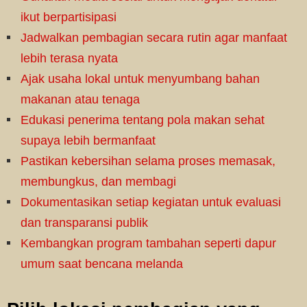
ikut berpartisipasi
Jadwalkan pembagian secara rutin agar manfaat
lebih terasa nyata
Ajak usaha lokal untuk menyumbang bahan
makanan atau tenaga
Edukasi penerima tentang pola makan sehat
supaya lebih bermanfaat
Pastikan kebersihan selama proses memasak,
membungkus, dan membagi
Dokumentasikan setiap kegiatan untuk evaluasi
dan transparansi publik
Kembangkan program tambahan seperti dapur
umum saat bencana melanda