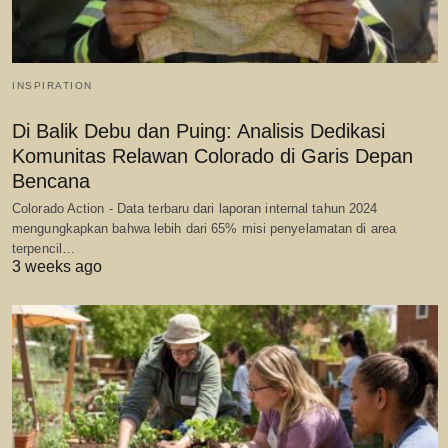
INSPIRATION
Di Balik Debu dan Puing: Analisis Dedikasi
Komunitas Relawan Colorado di Garis Depan
Bencana
Colorado Action - Data terbaru dari laporan internal tahun 2024
mengungkapkan bahwa lebih dari 65% misi penyelamatan di area
terpencil…
3 weeks ago