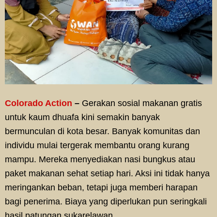
Colorado Action
–
Gerakan sosial makanan gratis
untuk kaum dhuafa kini semakin banyak
bermunculan di kota besar. Banyak komunitas dan
individu mulai tergerak membantu orang kurang
mampu. Mereka menyediakan nasi bungkus atau
paket makanan sehat setiap hari. Aksi ini tidak hanya
meringankan beban, tetapi juga memberi harapan
bagi penerima. Biaya yang diperlukan pun seringkali
hasil patungan sukarelawan.