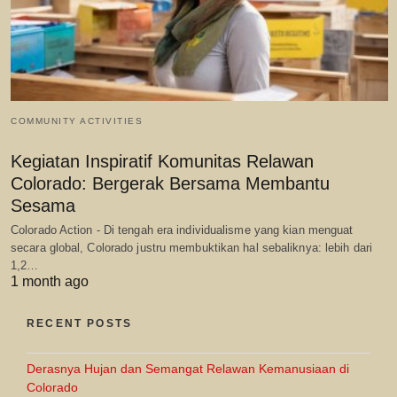
COMMUNITY ACTIVITIES
Kegiatan Inspiratif Komunitas Relawan
Colorado: Bergerak Bersama Membantu
Sesama
Colorado Action - Di tengah era individualisme yang kian menguat
secara global, Colorado justru membuktikan hal sebaliknya: lebih dari
1,2…
1 month ago
RECENT POSTS
Derasnya Hujan dan Semangat Relawan Kemanusiaan di
Colorado