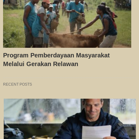
Program Pemberdayaan Masyarakat
Melalui Gerakan Relawan
RECENT POSTS