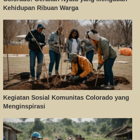
Kehidupan Ribuan Warga
Kegiatan Sosial Komunitas Colorado yang
Menginspirasi