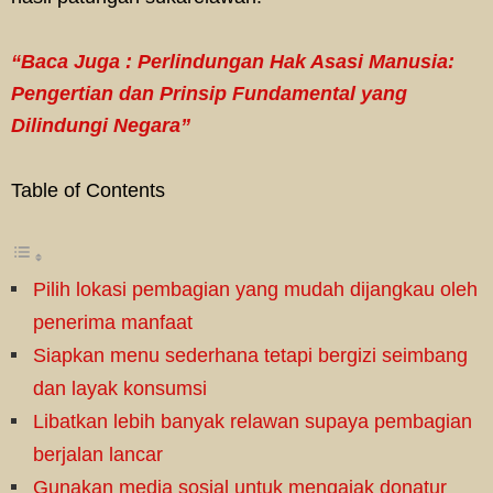
“Baca Juga : Perlindungan Hak Asasi Manusia:
Pengertian dan Prinsip Fundamental yang
Dilindungi Negara”
Table of Contents
Pilih lokasi pembagian yang mudah dijangkau oleh
penerima manfaat
Siapkan menu sederhana tetapi bergizi seimbang
dan layak konsumsi
Libatkan lebih banyak relawan supaya pembagian
berjalan lancar
Gunakan media sosial untuk mengajak donatur