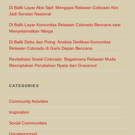
Di Balik Layar Aksi Sipil: Mengapa Relawan Colorado Kini
Jadi Sorotan Nasional
Di Balik Layar Komunitas Relawan Colorado Bencana saat
Menyelamatkan Warga
Di Balik Debu dan Puing: Analisis Dedikasi Komunitas
Relawan Colorado di Garis Depan Bencana
Revitalisasi Sosial Colorado: Bagaimana Relawan Muda
Menciptakan Perubahan Nyata dari Grassroot
CATEGORIES
Community Activities
Inspiration
Social Communities
Uncategorized