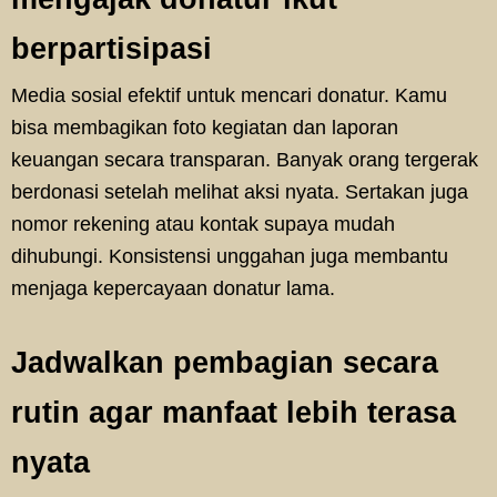
berpartisipasi
Media sosial efektif untuk mencari donatur. Kamu
bisa membagikan foto kegiatan dan laporan
keuangan secara transparan. Banyak orang tergerak
berdonasi setelah melihat aksi nyata. Sertakan juga
nomor rekening atau kontak supaya mudah
dihubungi. Konsistensi unggahan juga membantu
menjaga kepercayaan donatur lama.
Jadwalkan pembagian secara
rutin agar manfaat lebih terasa
nyata