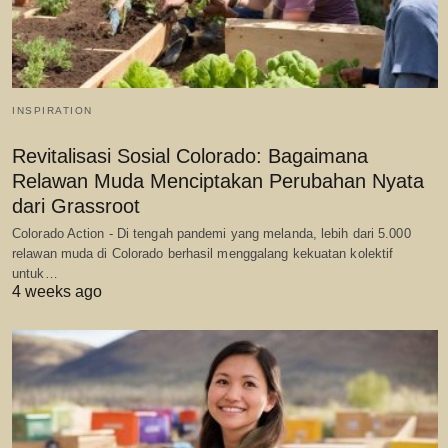
INSPIRATION
Revitalisasi Sosial Colorado: Bagaimana
Relawan Muda Menciptakan Perubahan Nyata
dari Grassroot
Colorado Action - Di tengah pandemi yang melanda, lebih dari 5.000
relawan muda di Colorado berhasil menggalang kekuatan kolektif
untuk…
4 weeks ago