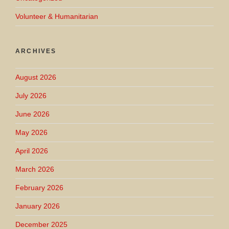
Volunteer & Humanitarian
ARCHIVES
August 2026
July 2026
June 2026
May 2026
April 2026
March 2026
February 2026
January 2026
December 2025