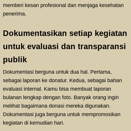
memberi kesan profesional dan menjaga kesehatan
penerima.
Dokumentasikan setiap kegiatan
untuk evaluasi dan transparansi
publik
Dokumentasi berguna untuk dua hal. Pertama,
sebagai laporan ke donatur. Kedua, sebagai bahan
evaluasi internal. Kamu bisa membuat laporan
bulanan lengkap dengan foto. Banyak orang ingin
melihat bagaimana donasi mereka digunakan.
Dokumentasi juga berguna untuk mempromosikan
kegiatan di kemudian hari.