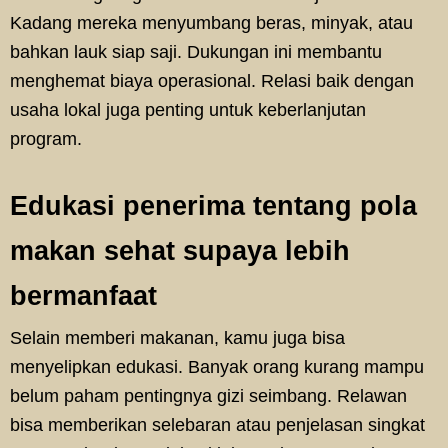
Kadang mereka menyumbang beras, minyak, atau
bahkan lauk siap saji. Dukungan ini membantu
menghemat biaya operasional. Relasi baik dengan
usaha lokal juga penting untuk keberlanjutan
program.
Edukasi penerima tentang pola
makan sehat supaya lebih
bermanfaat
Selain memberi makanan, kamu juga bisa
menyelipkan edukasi. Banyak orang kurang mampu
belum paham pentingnya gizi seimbang. Relawan
bisa memberikan selebaran atau penjelasan singkat