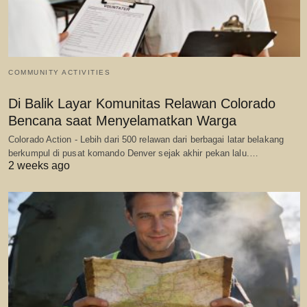
COMMUNITY ACTIVITIES
Di Balik Layar Komunitas Relawan Colorado
Bencana saat Menyelamatkan Warga
Colorado Action - Lebih dari 500 relawan dari berbagai latar belakang
berkumpul di pusat komando Denver sejak akhir pekan lalu.…
2 weeks ago