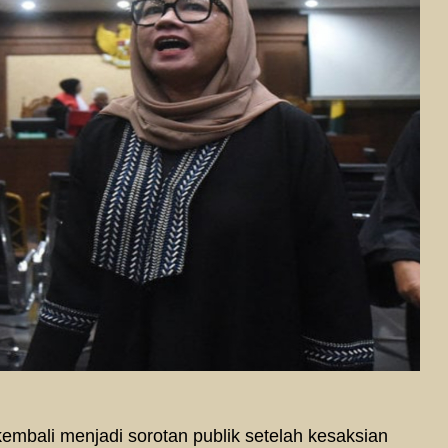
mbali menjadi sorotan publik setelah kesaksian