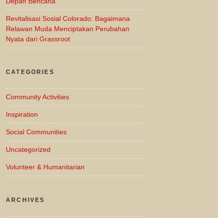
Depan Bencana
Revitalisasi Sosial Colorado: Bagaimana
Relawan Muda Menciptakan Perubahan
Nyata dari Grassroot
CATEGORIES
Community Activities
Inspiration
Social Communities
Uncategorized
Volunteer & Humanitarian
ARCHIVES