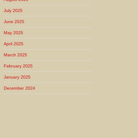
July 2025
June 2025
May 2025
April 2025
March 2025
February 2025
January 2025
December 2024