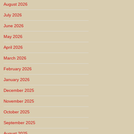
August 2026
July 2026
June 2026
May 2026
April 2026
March 2026
February 2026
January 2026
December 2025
November 2025
October 2025
September 2025
August 2025