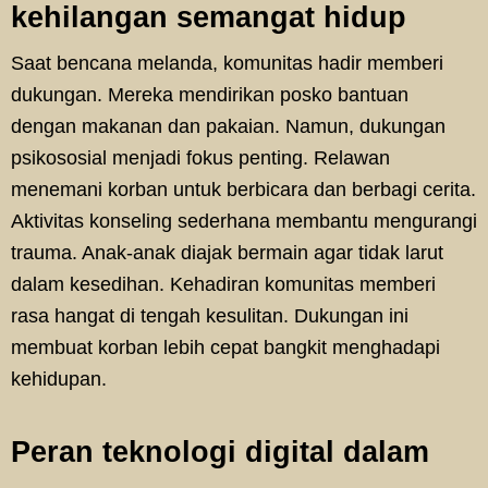
kehilangan semangat hidup
Saat bencana melanda, komunitas hadir memberi
dukungan. Mereka mendirikan posko bantuan
dengan makanan dan pakaian. Namun, dukungan
psikososial menjadi fokus penting. Relawan
menemani korban untuk berbicara dan berbagi cerita.
Aktivitas konseling sederhana membantu mengurangi
trauma. Anak-anak diajak bermain agar tidak larut
dalam kesedihan. Kehadiran komunitas memberi
rasa hangat di tengah kesulitan. Dukungan ini
membuat korban lebih cepat bangkit menghadapi
kehidupan.
Peran teknologi digital dalam