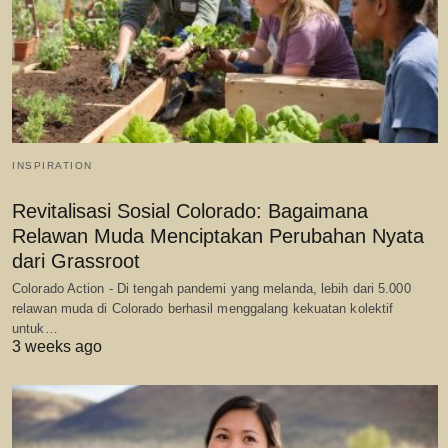
INSPIRATION
Revitalisasi Sosial Colorado: Bagaimana
Relawan Muda Menciptakan Perubahan Nyata
dari Grassroot
Colorado Action - Di tengah pandemi yang melanda, lebih dari 5.000
relawan muda di Colorado berhasil menggalang kekuatan kolektif
untuk…
3 weeks ago