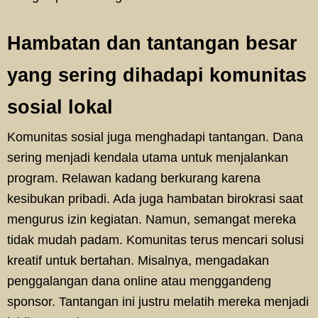
Hambatan dan tantangan besar
yang sering dihadapi komunitas
sosial lokal
Komunitas sosial juga menghadapi tantangan. Dana
sering menjadi kendala utama untuk menjalankan
program. Relawan kadang berkurang karena
kesibukan pribadi. Ada juga hambatan birokrasi saat
mengurus izin kegiatan. Namun, semangat mereka
tidak mudah padam. Komunitas terus mencari solusi
kreatif untuk bertahan. Misalnya, mengadakan
penggalangan dana online atau menggandeng
sponsor. Tantangan ini justru melatih mereka menjadi