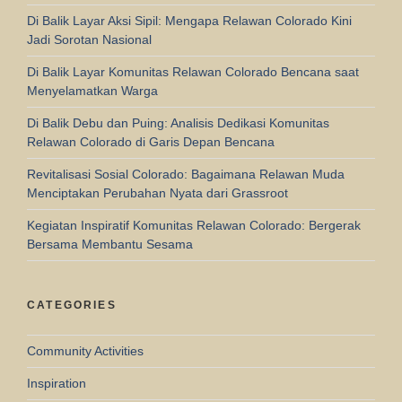
Di Balik Layar Aksi Sipil: Mengapa Relawan Colorado Kini
Jadi Sorotan Nasional
Di Balik Layar Komunitas Relawan Colorado Bencana saat
Menyelamatkan Warga
Di Balik Debu dan Puing: Analisis Dedikasi Komunitas
Relawan Colorado di Garis Depan Bencana
Revitalisasi Sosial Colorado: Bagaimana Relawan Muda
Menciptakan Perubahan Nyata dari Grassroot
Kegiatan Inspiratif Komunitas Relawan Colorado: Bergerak
Bersama Membantu Sesama
CATEGORIES
Community Activities
Inspiration