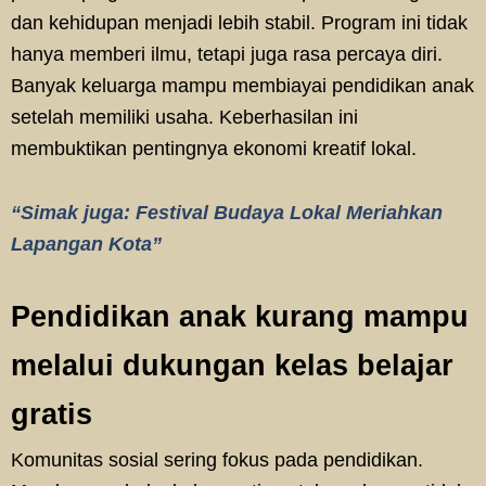
dan kehidupan menjadi lebih stabil. Program ini tidak
hanya memberi ilmu, tetapi juga rasa percaya diri.
Banyak keluarga mampu membiayai pendidikan anak
setelah memiliki usaha. Keberhasilan ini
membuktikan pentingnya ekonomi kreatif lokal.
“Simak juga: Festival Budaya Lokal Meriahkan
Lapangan Kota”
Pendidikan anak kurang mampu
melalui dukungan kelas belajar
gratis
Komunitas sosial sering fokus pada pendidikan.