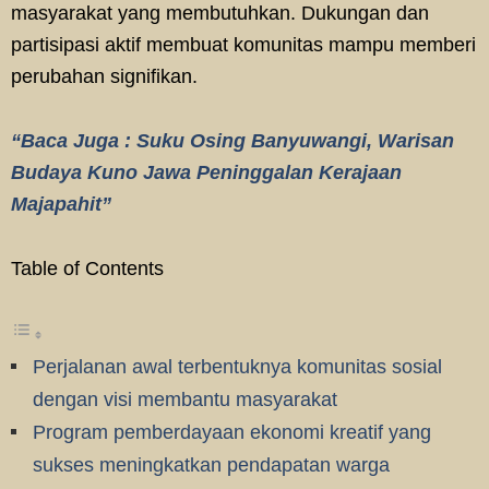
masyarakat yang membutuhkan. Dukungan dan
partisipasi aktif membuat komunitas mampu memberi
perubahan signifikan.
“Baca Juga : Suku Osing Banyuwangi, Warisan
Budaya Kuno Jawa Peninggalan Kerajaan
Majapahit”
Table of Contents
Perjalanan awal terbentuknya komunitas sosial
dengan visi membantu masyarakat
Program pemberdayaan ekonomi kreatif yang
sukses meningkatkan pendapatan warga