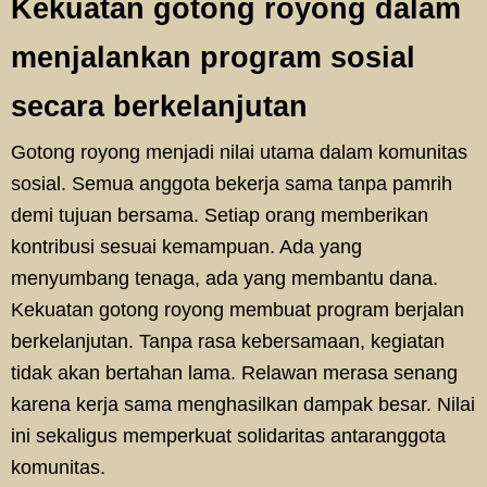
Kekuatan gotong royong dalam
menjalankan program sosial
secara berkelanjutan
Gotong royong menjadi nilai utama dalam komunitas
sosial. Semua anggota bekerja sama tanpa pamrih
demi tujuan bersama. Setiap orang memberikan
kontribusi sesuai kemampuan. Ada yang
menyumbang tenaga, ada yang membantu dana.
Kekuatan gotong royong membuat program berjalan
berkelanjutan. Tanpa rasa kebersamaan, kegiatan
tidak akan bertahan lama. Relawan merasa senang
karena kerja sama menghasilkan dampak besar. Nilai
ini sekaligus memperkuat solidaritas antaranggota
komunitas.