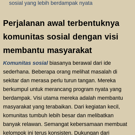
sosial yang lebih berdampak nyata
Perjalanan awal terbentuknya
komunitas sosial dengan visi
membantu masyarakat
Komunitas sosial
biasanya berawal dari ide
sederhana. Beberapa orang melihat masalah di
sekitar dan merasa perlu turun tangan. Mereka
berkumpul untuk merancang program nyata yang
berdampak. Visi utama mereka adalah membantu
masyarakat yang terabaikan. Dari kegiatan kecil,
komunitas tumbuh lebih besar dan melibatkan
banyak relawan. Semangat kebersamaan membuat
kelompok ini terus konsisten. Dukungan dari