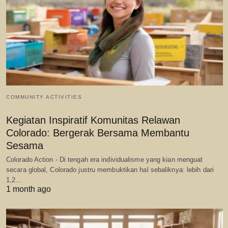
COMMUNITY ACTIVITIES
Kegiatan Inspiratif Komunitas Relawan
Colorado: Bergerak Bersama Membantu
Sesama
Colorado Action - Di tengah era individualisme yang kian menguat
secara global, Colorado justru membuktikan hal sebaliknya: lebih dari
1,2…
1 month ago