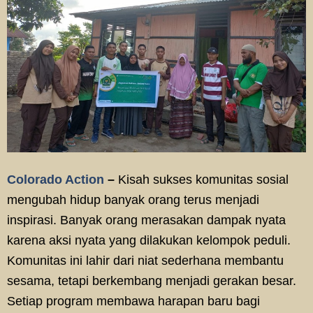
Colorado Action
–
Kisah sukses komunitas sosial
mengubah hidup banyak orang terus menjadi
inspirasi. Banyak orang merasakan dampak nyata
karena aksi nyata yang dilakukan kelompok peduli.
Komunitas ini lahir dari niat sederhana membantu
sesama, tetapi berkembang menjadi gerakan besar.
Setiap program membawa harapan baru bagi