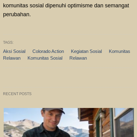
komunitas sosial dipenuhi optimisme dan semangat
perubahan.
TAGS:
Aksi Sosial
Colorado Action
Kegiatan Sosial
Komunitas
Relawan
Komunitas Sosial
Relawan
RECENT POSTS