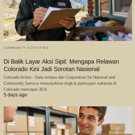
COMMUNITY ACTIVITIES
Di Balik Layar Aksi Sipil: Mengapa Relawan
Colorado Kini Jadi Sorotan Nasional
Colorado Action - Data terbaru dari Corporation for National and
Community Service menunjukkan tingkat partisipasi sukarela di
Colorado mencapai 30,8…
5 days ago