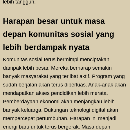
lebih tangguh.
Harapan besar untuk masa
depan komunitas sosial yang
lebih berdampak nyata
Komunitas sosial terus bermimpi menciptakan
dampak lebih besar. Mereka berharap semakin
banyak masyarakat yang terlibat aktif. Program yang
sudah berjalan akan terus diperluas. Anak-anak akan
mendapatkan akses pendidikan lebih merata.
Pemberdayaan ekonomi akan menjangkau lebih
banyak keluarga. Dukungan teknologi digital akan
mempercepat pertumbuhan. Harapan ini menjadi
energi baru untuk terus bergerak. Masa depan