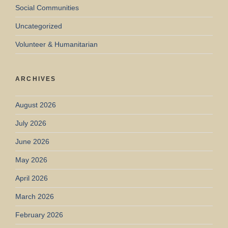
Social Communities
Uncategorized
Volunteer & Humanitarian
ARCHIVES
August 2026
July 2026
June 2026
May 2026
April 2026
March 2026
February 2026