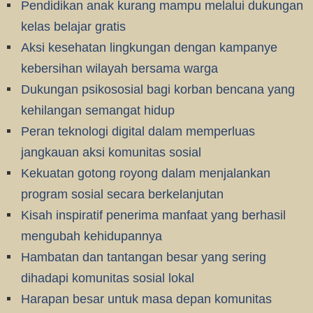
Pendidikan anak kurang mampu melalui dukungan
kelas belajar gratis
Aksi kesehatan lingkungan dengan kampanye
kebersihan wilayah bersama warga
Dukungan psikososial bagi korban bencana yang
kehilangan semangat hidup
Peran teknologi digital dalam memperluas
jangkauan aksi komunitas sosial
Kekuatan gotong royong dalam menjalankan
program sosial secara berkelanjutan
Kisah inspiratif penerima manfaat yang berhasil
mengubah kehidupannya
Hambatan dan tantangan besar yang sering
dihadapi komunitas sosial lokal
Harapan besar untuk masa depan komunitas