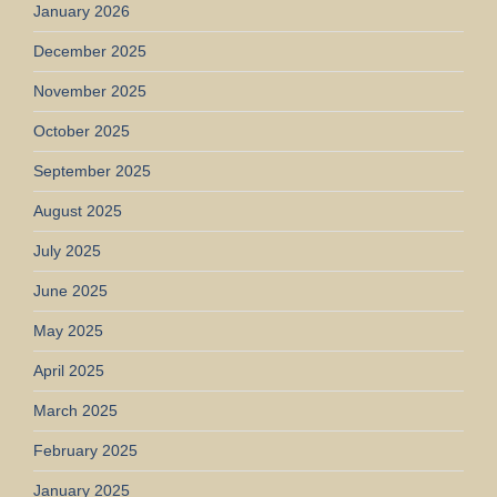
January 2026
December 2025
November 2025
October 2025
September 2025
August 2025
July 2025
June 2025
May 2025
April 2025
March 2025
February 2025
January 2025