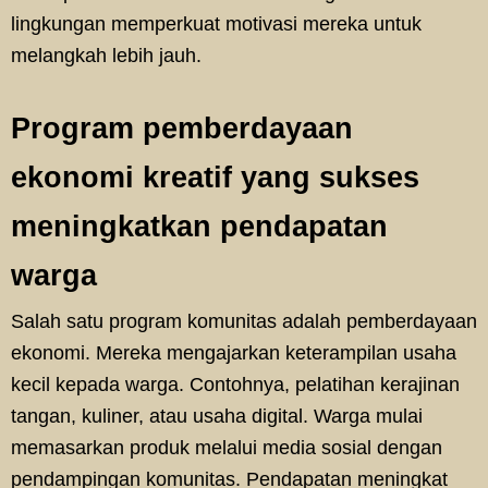
lingkungan memperkuat motivasi mereka untuk
melangkah lebih jauh.
Program pemberdayaan
ekonomi kreatif yang sukses
meningkatkan pendapatan
warga
Salah satu program komunitas adalah pemberdayaan
ekonomi. Mereka mengajarkan keterampilan usaha
kecil kepada warga. Contohnya, pelatihan kerajinan
tangan, kuliner, atau usaha digital. Warga mulai
memasarkan produk melalui media sosial dengan
pendampingan komunitas. Pendapatan meningkat