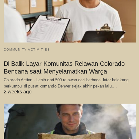
COMMUNITY ACTIVITIES
Di Balik Layar Komunitas Relawan Colorado
Bencana saat Menyelamatkan Warga
Colorado Action - Lebih dari 500 relawan dari berbagai latar belakang
berkumpul di pusat komando Denver sejak akhir pekan lalu.…
2 weeks ago