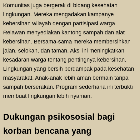
Komunitas juga bergerak di bidang kesehatan
lingkungan. Mereka mengadakan kampanye
kebersihan wilayah dengan partisipasi warga.
Relawan menyediakan kantong sampah dan alat
kebersihan. Bersama-sama mereka membersihkan
jalan, selokan, dan taman. Aksi ini meningkatkan
kesadaran warga tentang pentingnya kebersihan.
Lingkungan yang bersih berdampak pada kesehatan
masyarakat. Anak-anak lebih aman bermain tanpa
sampah berserakan. Program sederhana ini terbukti
membuat lingkungan lebih nyaman.
Dukungan psikososial bagi
korban bencana yang