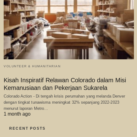
VOLUNTEER & HUMANITARIAN
Kisah Inspiratif Relawan Colorado dalam Misi
Kemanusiaan dan Pekerjaan Sukarela
Colorado Action - Di tengah krisis perumahan yang melanda Denver
dengan tingkat tunawisma meningkat 32% sepanjang 2022-2023
menurut laporan Metro…
1 month ago
RECENT POSTS