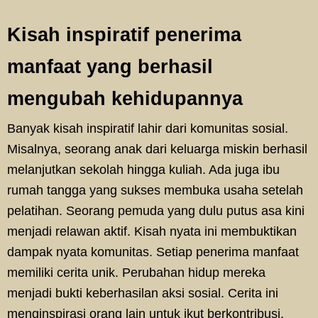
Kisah inspiratif penerima
manfaat yang berhasil
mengubah kehidupannya
Banyak kisah inspiratif lahir dari komunitas sosial.
Misalnya, seorang anak dari keluarga miskin berhasil
melanjutkan sekolah hingga kuliah. Ada juga ibu
rumah tangga yang sukses membuka usaha setelah
pelatihan. Seorang pemuda yang dulu putus asa kini
menjadi relawan aktif. Kisah nyata ini membuktikan
dampak nyata komunitas. Setiap penerima manfaat
memiliki cerita unik. Perubahan hidup mereka
menjadi bukti keberhasilan aksi sosial. Cerita ini
menginspirasi orang lain untuk ikut berkontribusi.