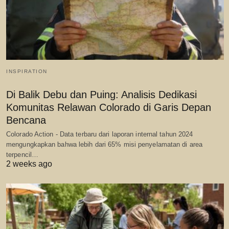
INSPIRATION
Di Balik Debu dan Puing: Analisis Dedikasi
Komunitas Relawan Colorado di Garis Depan
Bencana
Colorado Action - Data terbaru dari laporan internal tahun 2024
mengungkapkan bahwa lebih dari 65% misi penyelamatan di area
terpencil…
2 weeks ago