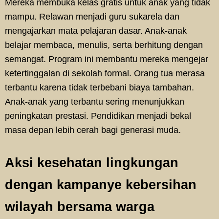
Mereka membuka kelas gratis untuk anak yang tidak
mampu. Relawan menjadi guru sukarela dan
mengajarkan mata pelajaran dasar. Anak-anak
belajar membaca, menulis, serta berhitung dengan
semangat. Program ini membantu mereka mengejar
ketertinggalan di sekolah formal. Orang tua merasa
terbantu karena tidak terbebani biaya tambahan.
Anak-anak yang terbantu sering menunjukkan
peningkatan prestasi. Pendidikan menjadi bekal
masa depan lebih cerah bagi generasi muda.
Aksi kesehatan lingkungan
dengan kampanye kebersihan
wilayah bersama warga