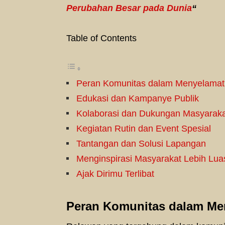
Perubahan Besar pada Dunia
“
Table of Contents
Peran Komunitas dalam Menyelama
Edukasi dan Kampanye Publik
Kolaborasi dan Dukungan Masyarak
Kegiatan Rutin dan Event Spesial
Tantangan dan Solusi Lapangan
Menginspirasi Masyarakat Lebih Lua
Ajak Dirimu Terlibat
Peran Komunitas dalam M