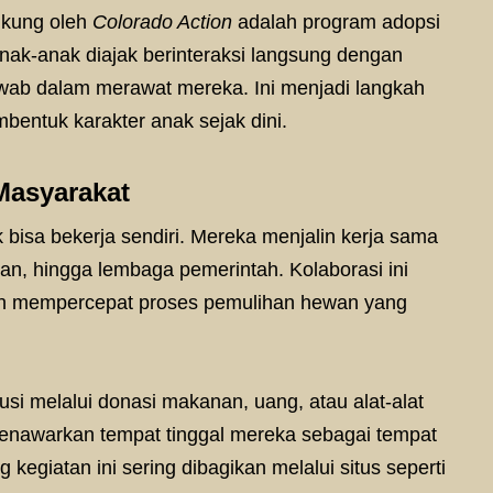
ukung oleh
Colorado Action
adalah program adopsi
Anak-anak diajak berinteraksi langsung dengan
awab dalam merawat mereka. Ini menjadi langkah
entuk karakter anak sejak dini.
Masyarakat
bisa bekerja sendiri. Mereka menjalin kerja sama
an, hingga lembaga pemerintah. Kolaborasi ini
n mempercepat proses pemulihan hewan yang
usi melalui donasi makanan, uang, atau alat-alat
enawarkan tempat tinggal mereka sebagai tempat
kegiatan ini sering dibagikan melalui situs seperti