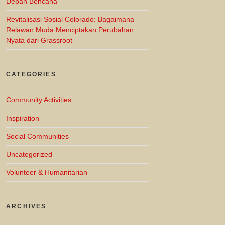
Depan Bencana
Revitalisasi Sosial Colorado: Bagaimana
Relawan Muda Menciptakan Perubahan
Nyata dari Grassroot
CATEGORIES
Community Activities
Inspiration
Social Communities
Uncategorized
Volunteer & Humanitarian
ARCHIVES