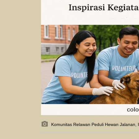
Komunitas Relawan Peduli Hewan Jalanan, I