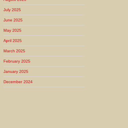
July 2025
June 2025
May 2025
April 2025
March 2025
February 2025
January 2025
December 2024