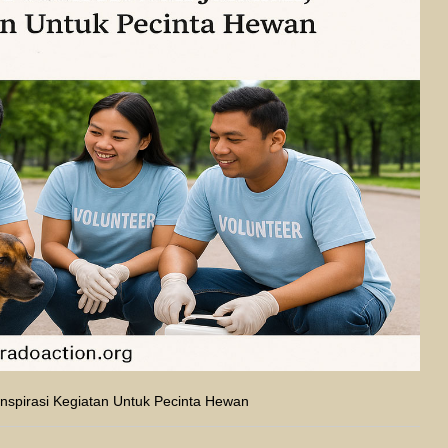
nspirasi Kegiatan Untuk Pecinta Hewan