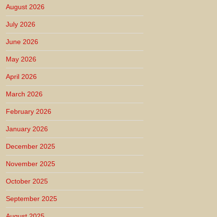
August 2026
July 2026
June 2026
May 2026
April 2026
March 2026
February 2026
January 2026
December 2025
November 2025
October 2025
September 2025
August 2025