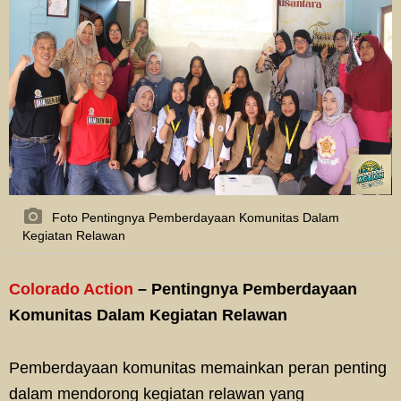
Foto Pentingnya Pemberdayaan Komunitas Dalam
Kegiatan Relawan
Colorado Action
– Pentingnya Pemberdayaan
Komunitas Dalam Kegiatan Relawan
Pemberdayaan komunitas memainkan peran penting
dalam mendorong kegiatan relawan yang