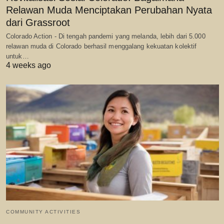
Relawan Muda Menciptakan Perubahan Nyata
dari Grassroot
Colorado Action - Di tengah pandemi yang melanda, lebih dari 5.000
relawan muda di Colorado berhasil menggalang kekuatan kolektif
untuk…
4 weeks ago
COMMUNITY ACTIVITIES