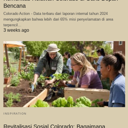
Bencana
Colorado Action - Data terbaru dari laporan internal tahun 2024
mengungkapkan bahwa lebih dari 65% misi penyelamatan di area
terpencil…
3 weeks ago
INSPIRATION
Revitalisasi Sosial Colorado: Bagaimana