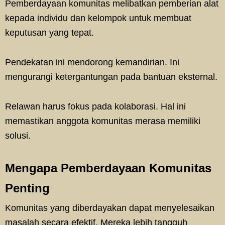
Pemberdayaan komunitas melibatkan pemberian alat
kepada individu dan kelompok untuk membuat
keputusan yang tepat.
Pendekatan ini mendorong kemandirian. Ini
mengurangi ketergantungan pada bantuan eksternal.
Relawan harus fokus pada kolaborasi. Hal ini
memastikan anggota komunitas merasa memiliki
solusi.
Mengapa Pemberdayaan Komunitas
Penting
Komunitas yang diberdayakan dapat menyelesaikan
masalah secara efektif. Mereka lebih tangguh