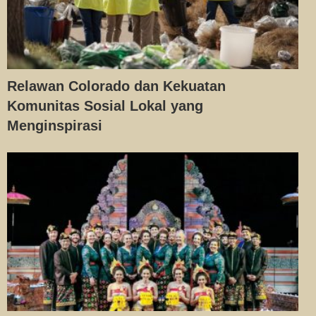
Relawan Colorado dan Kekuatan
Komunitas Sosial Lokal yang
Menginspirasi