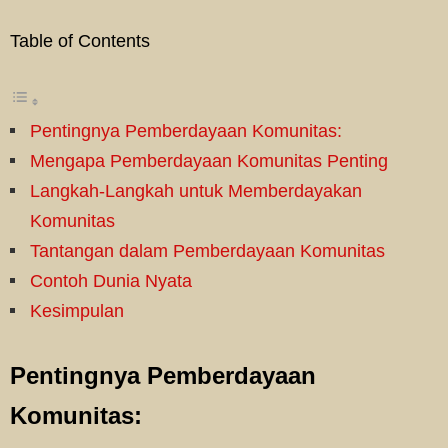
Table of Contents
Pentingnya Pemberdayaan Komunitas:
Mengapa Pemberdayaan Komunitas Penting
Langkah-Langkah untuk Memberdayakan
Komunitas
Tantangan dalam Pemberdayaan Komunitas
Contoh Dunia Nyata
Kesimpulan
Pentingnya Pemberdayaan
Komunitas: