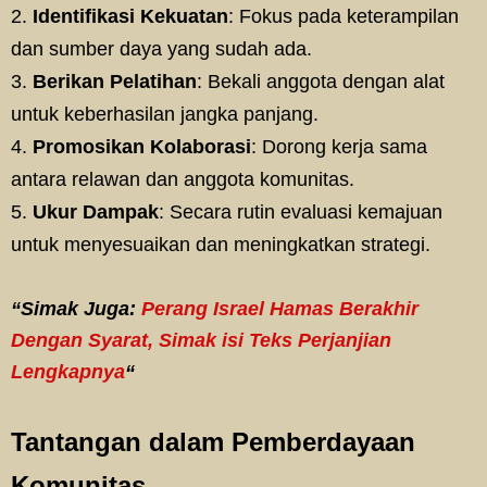
Identifikasi Kekuatan
: Fokus pada keterampilan
dan sumber daya yang sudah ada.
Berikan Pelatihan
: Bekali anggota dengan alat
untuk keberhasilan jangka panjang.
Promosikan Kolaborasi
: Dorong kerja sama
antara relawan dan anggota komunitas.
Ukur Dampak
: Secara rutin evaluasi kemajuan
untuk menyesuaikan dan meningkatkan strategi.
“Simak Juga:
Perang Israel Hamas Berakhir
Dengan Syarat, Simak isi Teks Perjanjian
Lengkapnya
“
Tantangan dalam Pemberdayaan
Komunitas