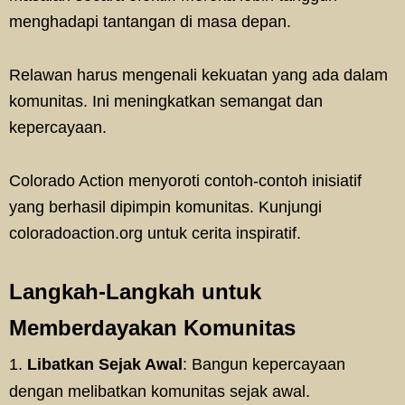
menghadapi tantangan di masa depan.
Relawan harus mengenali kekuatan yang ada dalam
komunitas. Ini meningkatkan semangat dan
kepercayaan.
Colorado Action menyoroti contoh-contoh inisiatif
yang berhasil dipimpin komunitas. Kunjungi
coloradoaction.org untuk cerita inspiratif.
Langkah-Langkah untuk
Memberdayakan Komunitas
Libatkan Sejak Awal
: Bangun kepercayaan
dengan melibatkan komunitas sejak awal.