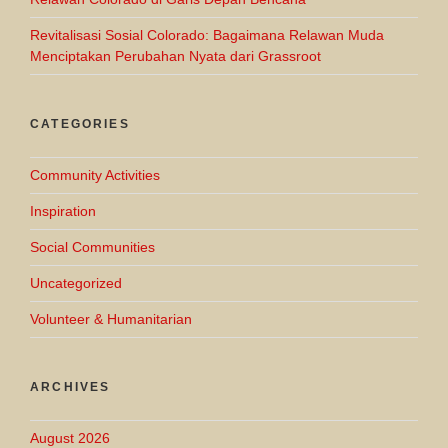
Revitalisasi Sosial Colorado: Bagaimana Relawan Muda
Menciptakan Perubahan Nyata dari Grassroot
CATEGORIES
Community Activities
Inspiration
Social Communities
Uncategorized
Volunteer & Humanitarian
ARCHIVES
August 2026