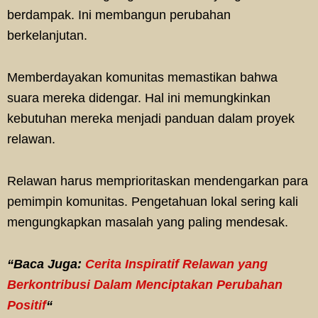
berdampak. Ini membangun perubahan
berkelanjutan.
Memberdayakan komunitas memastikan bahwa
suara mereka didengar. Hal ini memungkinkan
kebutuhan mereka menjadi panduan dalam proyek
relawan.
Relawan harus memprioritaskan mendengarkan para
pemimpin komunitas. Pengetahuan lokal sering kali
mengungkapkan masalah yang paling mendesak.
“Baca Juga:
Cerita Inspiratif Relawan yang
Berkontribusi Dalam Menciptakan Perubahan
Positif
“