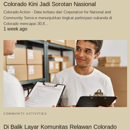
Colorado Kini Jadi Sorotan Nasional
Colorado Action - Data terbaru dari Corporation for National and
Community Service menunjukkan tingkat partisipasi sukarela di
Colorado mencapai 30,8…
1 week ago
COMMUNITY ACTIVITIES
Di Balik Layar Komunitas Relawan Colorado