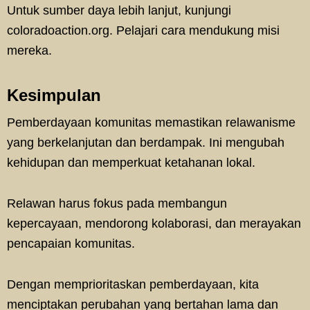
Untuk sumber daya lebih lanjut, kunjungi
coloradoaction.org. Pelajari cara mendukung misi
mereka.
Kesimpulan
Pemberdayaan komunitas memastikan relawanisme
yang berkelanjutan dan berdampak. Ini mengubah
kehidupan dan memperkuat ketahanan lokal.
Relawan harus fokus pada membangun
kepercayaan, mendorong kolaborasi, dan merayakan
pencapaian komunitas.
Dengan memprioritaskan pemberdayaan, kita
menciptakan perubahan yang bertahan lama dan