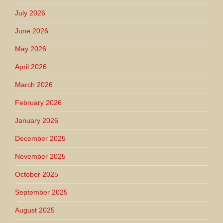
July 2026
June 2026
May 2026
April 2026
March 2026
February 2026
January 2026
December 2025
November 2025
October 2025
September 2025
August 2025