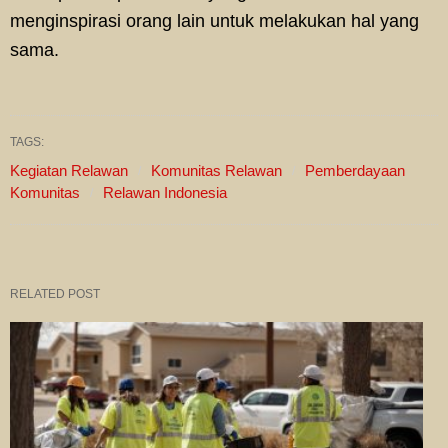
menginspirasi orang lain untuk melakukan hal yang
sama.
TAGS:
Kegiatan Relawan
Komunitas Relawan
Pemberdayaan
Komunitas
Relawan Indonesia
RELATED POST