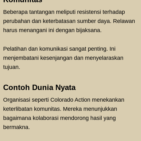
Beberapa tantangan meliputi resistensi terhadap
perubahan dan keterbatasan sumber daya. Relawan
harus menangani ini dengan bijaksana.
Pelatihan dan komunikasi sangat penting. Ini
menjembatani kesenjangan dan menyelaraskan
tujuan.
Contoh Dunia Nyata
Organisasi seperti Colorado Action menekankan
keterlibatan komunitas. Mereka menunjukkan
bagaimana kolaborasi mendorong hasil yang
bermakna.