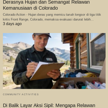
Derasnya Hujan dan Semangat Relawan
Kemanusiaan di Colorado
Colorado Action - Hujan deras yang memicu tanah longsor di tiga titik
kritis Front Range, Colorado, memaksa evakuasi darurat lebih…
3 days ago
COMMUNITY ACTIVITIES
Di Balik Layar Aksi Sipil: Mengapa Relawan