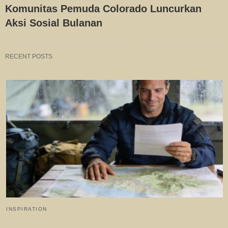
Komunitas Pemuda Colorado Luncurkan
Aksi Sosial Bulanan
RECENT POSTS
INSPIRATION