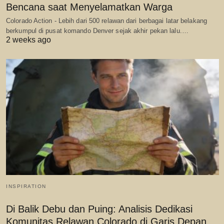
Bencana saat Menyelamatkan Warga
Colorado Action - Lebih dari 500 relawan dari berbagai latar belakang
berkumpul di pusat komando Denver sejak akhir pekan lalu.…
2 weeks ago
INSPIRATION
Di Balik Debu dan Puing: Analisis Dedikasi
Komunitas Relawan Colorado di Garis Depan