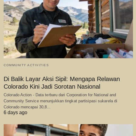
COMMUNITY ACTIVITIES
Di Balik Layar Aksi Sipil: Mengapa Relawan
Colorado Kini Jadi Sorotan Nasional
Colorado Action - Data terbaru dari Corporation for National and
Community Service menunjukkan tingkat partisipasi sukarela di
Colorado mencapai 30,8…
6 days ago