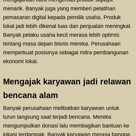
menarik. Banyak juga yang memberi pelatihan
pemasaran digital kepada pemilik usaha. Produk
lokal jadi lebih dikenal luas dan penjualan meningkat.
Banyak pelaku usaha kecil merasa lebih optimis
tentang masa depan bisnis mereka. Perusahaan
memperkuat posisinya sebagai mitra pembangunan
ekonomi lokal.
Mengajak karyawan jadi relawan
bencana alam
Banyak perusahaan melibatkan karyawan untuk
turun langsung saat terjadi bencana. Mereka
mengumpulkan donasi lalu membagikan bantuan ke
lokasi terdampak. Banyak karyawan merasa bangga