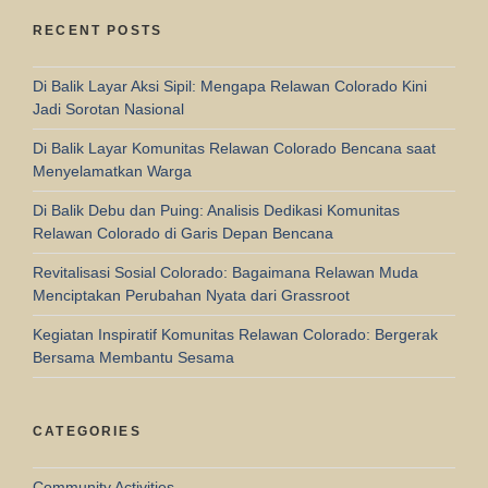
RECENT POSTS
Di Balik Layar Aksi Sipil: Mengapa Relawan Colorado Kini
Jadi Sorotan Nasional
Di Balik Layar Komunitas Relawan Colorado Bencana saat
Menyelamatkan Warga
Di Balik Debu dan Puing: Analisis Dedikasi Komunitas
Relawan Colorado di Garis Depan Bencana
Revitalisasi Sosial Colorado: Bagaimana Relawan Muda
Menciptakan Perubahan Nyata dari Grassroot
Kegiatan Inspiratif Komunitas Relawan Colorado: Bergerak
Bersama Membantu Sesama
CATEGORIES
Community Activities