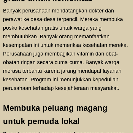
Banyak perusahaan mendatangkan dokter dan
perawat ke desa-desa terpencil. Mereka membuka
posko kesehatan gratis untuk warga yang
membutuhkan. Banyak orang memanfaatkan
kesempatan ini untuk memeriksa kesehatan mereka.
Perusahaan juga membagikan vitamin dan obat-
obatan ringan secara cuma-cuma. Banyak warga
merasa terbantu karena jarang mendapat layanan
kesehatan. Program ini menunjukkan kepedulian
perusahaan terhadap kesejahteraan masyarakat.
Membuka peluang magang
untuk pemuda lokal