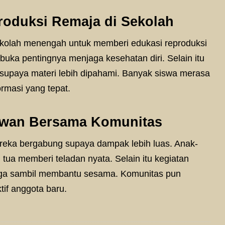
roduksi Remaja di Sekolah
kolah menengah untuk memberi edukasi reproduksi
uka pentingnya menjaga kesehatan diri. Selain itu
supaya materi lebih dipahami. Banyak siswa merasa
ormasi yang tepat.
lawan Bersama Komunitas
eka bergabung supaya dampak lebih luas. Anak-
g tua memberi teladan nyata. Selain itu kegiatan
ga sambil membantu sesama. Komunitas pun
tif anggota baru.