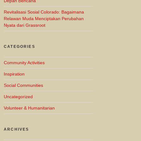
Depan Bencana
Revitalisasi Sosial Colorado: Bagaimana
Relawan Muda Menciptakan Perubahan
Nyata dari Grassroot
CATEGORIES
Community Activities
Inspiration
Social Communities
Uncategorized
Volunteer & Humanitarian
ARCHIVES