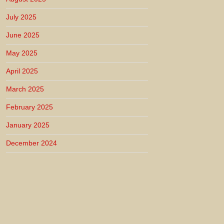
July 2025
June 2025
May 2025
April 2025
March 2025
February 2025
January 2025
December 2024