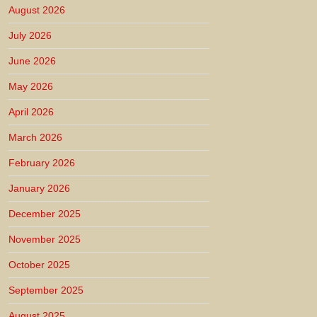
August 2026
July 2026
June 2026
May 2026
April 2026
March 2026
February 2026
January 2026
December 2025
November 2025
October 2025
September 2025
August 2025