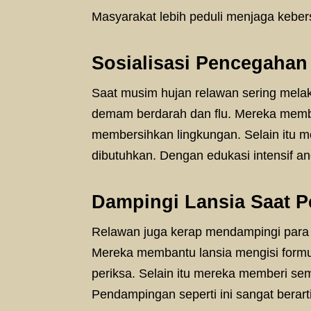
Masyarakat lebih peduli menjaga keber
Sosialisasi Pencegahan
Saat musim hujan relawan sering melak
demam berdarah dan flu. Mereka memba
membersihkan lingkungan. Selain itu 
dibutuhkan. Dengan edukasi intensif an
Dampingi Lansia Saat P
Relawan juga kerap mendampingi para l
Mereka membantu lansia mengisi form
periksa. Selain itu mereka memberi se
Pendampingan seperti ini sangat berart