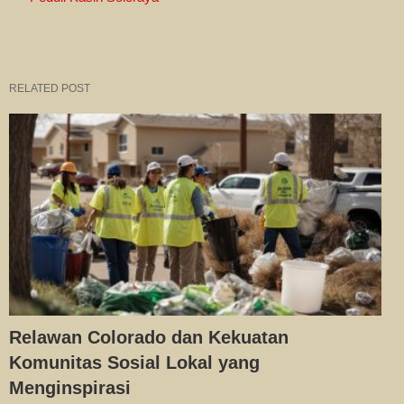
RELATED POST
Relawan Colorado dan Kekuatan
Komunitas Sosial Lokal yang
Menginspirasi