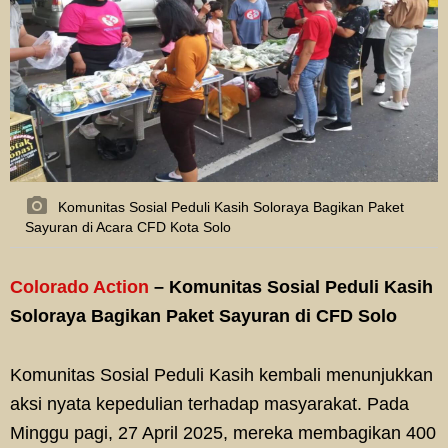
Komunitas Sosial Peduli Kasih Soloraya Bagikan Paket
Sayuran di Acara CFD Kota Solo
Colorado Action
– Komunitas Sosial Peduli Kasih
Soloraya Bagikan Paket Sayuran di CFD Solo
Komunitas Sosial Peduli Kasih kembali menunjukkan
aksi nyata kepedulian terhadap masyarakat. Pada
Minggu pagi, 27 April 2025, mereka membagikan 400