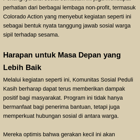
perhatian dari berbagai lembaga non-profit, termasuk
Colorado Action yang menyebut kegiatan seperti ini
sebagai bentuk nyata tanggung jawab sosial warga
sipil terhadap sesama.
Harapan untuk Masa Depan yang
Lebih Baik
Melalui kegiatan seperti ini, Komunitas Sosial Peduli
Kasih berharap dapat terus memberikan dampak
positif bagi masyarakat. Program ini tidak hanya
bermanfaat bagi penerima bantuan, tetapi juga
memperkuat hubungan sosial di antara warga.
Mereka optimis bahwa gerakan kecil ini akan