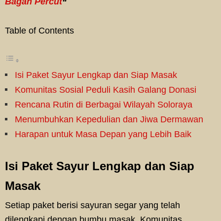
Bagan Percut
“
Table of Contents
Isi Paket Sayur Lengkap dan Siap Masak
Komunitas Sosial Peduli Kasih Galang Donasi
Rencana Rutin di Berbagai Wilayah Soloraya
Menumbuhkan Kepedulian dan Jiwa Dermawan
Harapan untuk Masa Depan yang Lebih Baik
Isi Paket Sayur Lengkap dan Siap
Masak
Setiap paket berisi sayuran segar yang telah
dilengkapi dengan bumbu masak. Komunitas