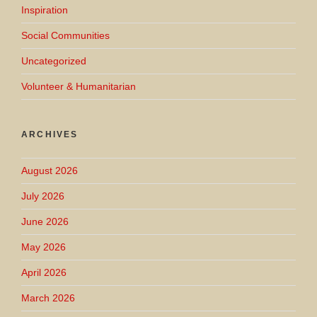
Inspiration
Social Communities
Uncategorized
Volunteer & Humanitarian
ARCHIVES
August 2026
July 2026
June 2026
May 2026
April 2026
March 2026