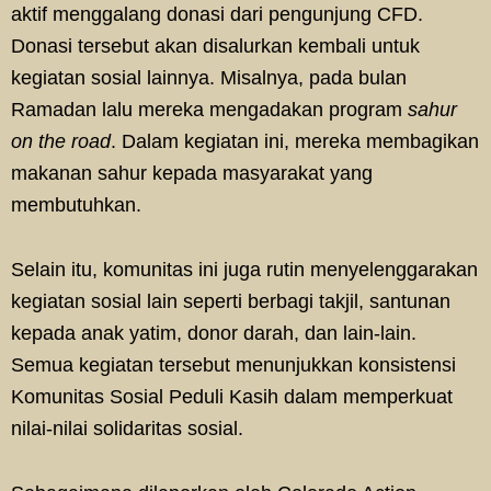
aktif menggalang donasi dari pengunjung CFD.
Donasi tersebut akan disalurkan kembali untuk
kegiatan sosial lainnya. Misalnya, pada bulan
Ramadan lalu mereka mengadakan program
sahur
on the road
. Dalam kegiatan ini, mereka membagikan
makanan sahur kepada masyarakat yang
membutuhkan.
Selain itu, komunitas ini juga rutin menyelenggarakan
kegiatan sosial lain seperti berbagi takjil, santunan
kepada anak yatim, donor darah, dan lain-lain.
Semua kegiatan tersebut menunjukkan konsistensi
Komunitas Sosial Peduli Kasih dalam memperkuat
nilai-nilai solidaritas sosial.