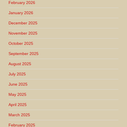
February 2026
January 2026
December 2025
November 2025
October 2025
September 2025
August 2025
July 2025
June 2025
May 2025
April 2025
March 2025
February 2025