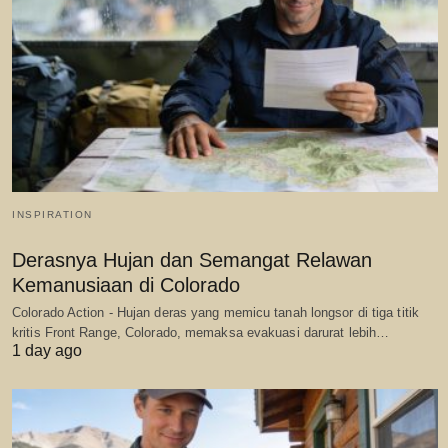
INSPIRATION
Derasnya Hujan dan Semangat Relawan
Kemanusiaan di Colorado
Colorado Action - Hujan deras yang memicu tanah longsor di tiga titik
kritis Front Range, Colorado, memaksa evakuasi darurat lebih…
1 day ago