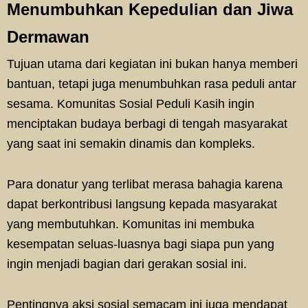
Menumbuhkan Kepedulian dan Jiwa
Dermawan
Tujuan utama dari kegiatan ini bukan hanya memberi
bantuan, tetapi juga menumbuhkan rasa peduli antar
sesama. Komunitas Sosial Peduli Kasih ingin
menciptakan budaya berbagi di tengah masyarakat
yang saat ini semakin dinamis dan kompleks.
Para donatur yang terlibat merasa bahagia karena
dapat berkontribusi langsung kepada masyarakat
yang membutuhkan. Komunitas ini membuka
kesempatan seluas-luasnya bagi siapa pun yang
ingin menjadi bagian dari gerakan sosial ini.
Pentingnya aksi sosial semacam ini juga mendapat