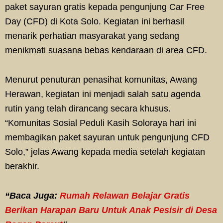
paket sayuran gratis kepada pengunjung Car Free
Day (CFD) di Kota Solo. Kegiatan ini berhasil
menarik perhatian masyarakat yang sedang
menikmati suasana bebas kendaraan di area CFD.
Menurut penuturan penasihat komunitas, Awang
Herawan, kegiatan ini menjadi salah satu agenda
rutin yang telah dirancang secara khusus.
“Komunitas Sosial Peduli Kasih Soloraya hari ini
membagikan paket sayuran untuk pengunjung CFD
Solo,” jelas Awang kepada media setelah kegiatan
berakhir.
“Baca Juga:
Rumah Relawan Belajar Gratis
Berikan Harapan Baru Untuk Anak Pesisir di Desa