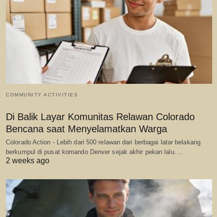
COMMUNITY ACTIVITIES
Di Balik Layar Komunitas Relawan Colorado
Bencana saat Menyelamatkan Warga
Colorado Action - Lebih dari 500 relawan dari berbagai latar belakang
berkumpul di pusat komando Denver sejak akhir pekan lalu.…
2 weeks ago