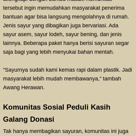
tersebut ingin memudahkan masyarakat penerima
bantuan agar bisa langsung mengolahnya di rumah.
Jenis sayur yang dibagikan juga bervariasi. Ada
sayur asem, sayur lodeh, sayur bening, dan jenis
lainnya. Beberapa paket hanya berisi sayuran segar
saja bagi yang lebih menyukai bahan mentah.
“Sayurnya sudah kami kemas rapi dalam plastik. Jadi
masyarakat lebih mudah membawanya,” tambah
Awang Herawan.
Komunitas Sosial Peduli Kasih
Galang Donasi
Tak hanya membagikan sayuran, komunitas ini juga