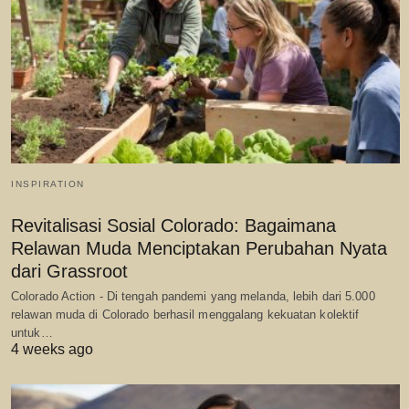
INSPIRATION
Revitalisasi Sosial Colorado: Bagaimana
Relawan Muda Menciptakan Perubahan Nyata
dari Grassroot
Colorado Action - Di tengah pandemi yang melanda, lebih dari 5.000
relawan muda di Colorado berhasil menggalang kekuatan kolektif
untuk…
4 weeks ago