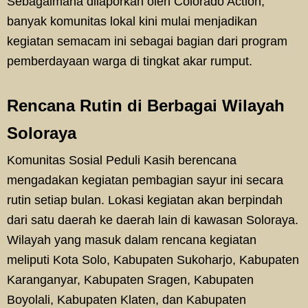
Sebagaimana dilaporkan oleh Colorado Action,
banyak komunitas lokal kini mulai menjadikan
kegiatan semacam ini sebagai bagian dari program
pemberdayaan warga di tingkat akar rumput.
Rencana Rutin di Berbagai Wilayah
Soloraya
Komunitas Sosial Peduli Kasih berencana
mengadakan kegiatan pembagian sayur ini secara
rutin setiap bulan. Lokasi kegiatan akan berpindah
dari satu daerah ke daerah lain di kawasan Soloraya.
Wilayah yang masuk dalam rencana kegiatan
meliputi Kota Solo, Kabupaten Sukoharjo, Kabupaten
Karanganyar, Kabupaten Sragen, Kabupaten
Boyolali, Kabupaten Klaten, dan Kabupaten