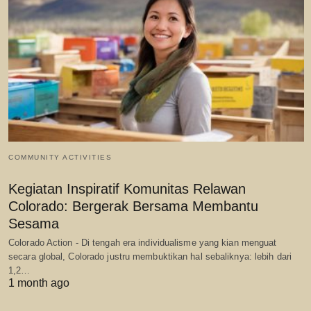
COMMUNITY ACTIVITIES
Kegiatan Inspiratif Komunitas Relawan
Colorado: Bergerak Bersama Membantu
Sesama
Colorado Action - Di tengah era individualisme yang kian menguat
secara global, Colorado justru membuktikan hal sebaliknya: lebih dari
1,2…
1 month ago