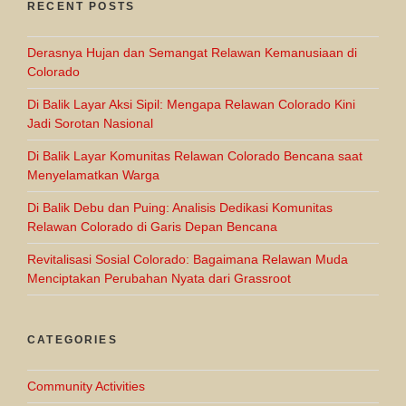
RECENT POSTS
Derasnya Hujan dan Semangat Relawan Kemanusiaan di
Colorado
Di Balik Layar Aksi Sipil: Mengapa Relawan Colorado Kini
Jadi Sorotan Nasional
Di Balik Layar Komunitas Relawan Colorado Bencana saat
Menyelamatkan Warga
Di Balik Debu dan Puing: Analisis Dedikasi Komunitas
Relawan Colorado di Garis Depan Bencana
Revitalisasi Sosial Colorado: Bagaimana Relawan Muda
Menciptakan Perubahan Nyata dari Grassroot
CATEGORIES
Community Activities