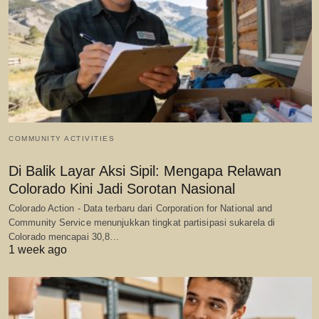
COMMUNITY ACTIVITIES
Di Balik Layar Aksi Sipil: Mengapa Relawan
Colorado Kini Jadi Sorotan Nasional
Colorado Action - Data terbaru dari Corporation for National and
Community Service menunjukkan tingkat partisipasi sukarela di
Colorado mencapai 30,8…
1 week ago