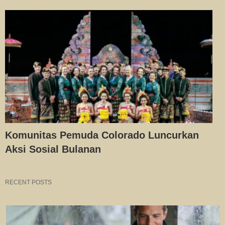
Komunitas Pemuda Colorado Luncurkan
Aksi Sosial Bulanan
RECENT POSTS