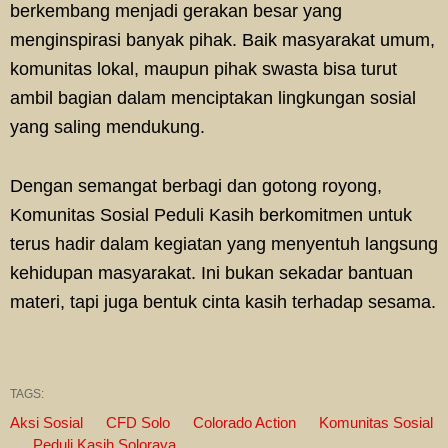
berkembang menjadi gerakan besar yang
menginspirasi banyak pihak. Baik masyarakat umum,
komunitas lokal, maupun pihak swasta bisa turut
ambil bagian dalam menciptakan lingkungan sosial
yang saling mendukung.
Dengan semangat berbagi dan gotong royong,
Komunitas Sosial Peduli Kasih berkomitmen untuk
terus hadir dalam kegiatan yang menyentuh langsung
kehidupan masyarakat. Ini bukan sekadar bantuan
materi, tapi juga bentuk cinta kasih terhadap sesama.
TAGS:
Aksi Sosial
CFD Solo
Colorado Action
Komunitas Sosial
Peduli Kasih Soloraya