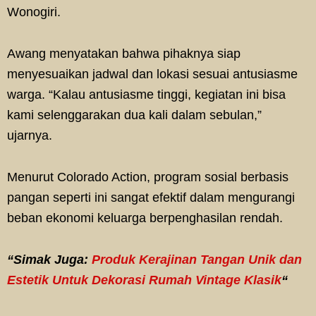
Wonogiri.
Awang menyatakan bahwa pihaknya siap
menyesuaikan jadwal dan lokasi sesuai antusiasme
warga. “Kalau antusiasme tinggi, kegiatan ini bisa
kami selenggarakan dua kali dalam sebulan,”
ujarnya.
Menurut Colorado Action, program sosial berbasis
pangan seperti ini sangat efektif dalam mengurangi
beban ekonomi keluarga berpenghasilan rendah.
“Simak Juga:
Produk Kerajinan Tangan Unik dan
Estetik Untuk Dekorasi Rumah Vintage Klasik
“