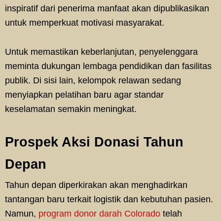
inspiratif dari penerima manfaat akan dipublikasikan
untuk memperkuat motivasi masyarakat.
Untuk memastikan keberlanjutan, penyelenggara
meminta dukungan lembaga pendidikan dan fasilitas
publik. Di sisi lain, kelompok relawan sedang
menyiapkan pelatihan baru agar standar
keselamatan semakin meningkat.
Prospek Aksi Donasi Tahun
Depan
Tahun depan diperkirakan akan menghadirkan
tantangan baru terkait logistik dan kebutuhan pasien.
Namun,
program donor darah Colorado
telah