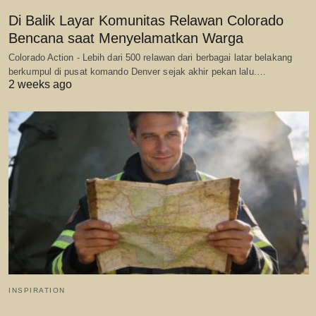
Di Balik Layar Komunitas Relawan Colorado
Bencana saat Menyelamatkan Warga
Colorado Action - Lebih dari 500 relawan dari berbagai latar belakang
berkumpul di pusat komando Denver sejak akhir pekan lalu.…
2 weeks ago
INSPIRATION