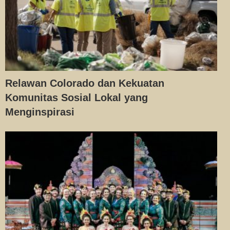
Relawan Colorado dan Kekuatan
Komunitas Sosial Lokal yang
Menginspirasi