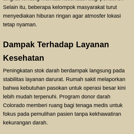
Selain itu, beberapa kelompok masyarakat turut
menyediakan hiburan ringan agar atmosfer lokasi
tetap nyaman.
Dampak Terhadap Layanan
Kesehatan
Peningkatan stok darah berdampak langsung pada
stabilitas layanan darurat. Rumah sakit melaporkan
bahwa kebutuhan pasokan untuk operasi besar kini
lebih mudah terpenuhi. Program donor darah
Colorado memberi ruang bagi tenaga medis untuk
fokus pada pemulihan pasien tanpa kekhawatiran
kekurangan darah.