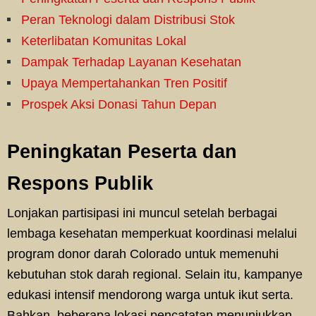
Peran Teknologi dalam Distribusi Stok
Keterlibatan Komunitas Lokal
Dampak Terhadap Layanan Kesehatan
Upaya Mempertahankan Tren Positif
Prospek Aksi Donasi Tahun Depan
Peningkatan Peserta dan
Respons Publik
Lonjakan partisipasi ini muncul setelah berbagai
lembaga kesehatan memperkuat koordinasi melalui
program donor darah Colorado untuk memenuhi
kebutuhan stok darah regional. Selain itu, kampanye
edukasi intensif mendorong warga untuk ikut serta.
Bahkan, beberapa lokasi pencatatan menunjukkan