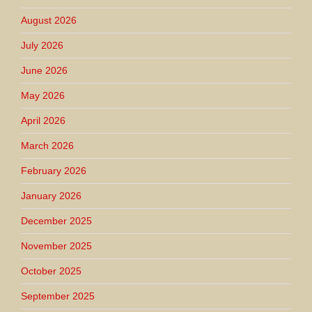
August 2026
July 2026
June 2026
May 2026
April 2026
March 2026
February 2026
January 2026
December 2025
November 2025
October 2025
September 2025