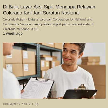
Di Balik Layar Aksi Sipil: Mengapa Relawan
Colorado Kini Jadi Sorotan Nasional
Colorado Action - Data terbaru dari Corporation for National and
Community Service menunjukkan tingkat partisipasi sukarela di
Colorado mencapai 30,8…
1 week ago
COMMUNITY ACTIVITIES