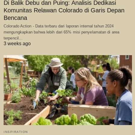
Di Balik Debu dan Puing: Analisis Dedikasi
Komunitas Relawan Colorado di Garis Depan
Bencana
Colorado Action - Data terbaru dari laporan internal tahun 2024
mengungkapkan bahwa lebih dari 65% misi penyelamatan di area
terpencil…
3 weeks ago
INSPIRATION