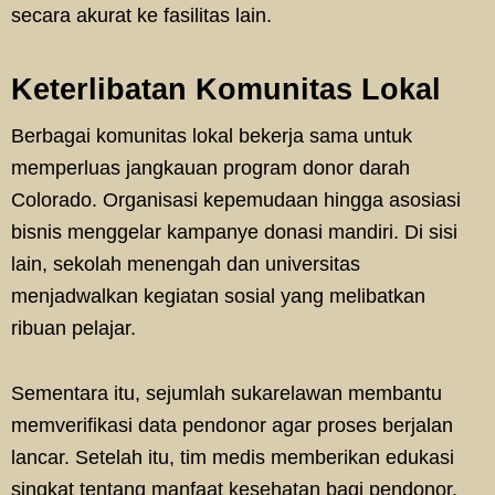
secara akurat ke fasilitas lain.
Keterlibatan Komunitas Lokal
Berbagai komunitas lokal bekerja sama untuk
memperluas jangkauan program donor darah
Colorado. Organisasi kepemudaan hingga asosiasi
bisnis menggelar kampanye donasi mandiri. Di sisi
lain, sekolah menengah dan universitas
menjadwalkan kegiatan sosial yang melibatkan
ribuan pelajar.
Sementara itu, sejumlah sukarelawan membantu
memverifikasi data pendonor agar proses berjalan
lancar. Setelah itu, tim medis memberikan edukasi
singkat tentang manfaat kesehatan bagi pendonor.