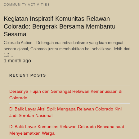
COMMUNITY ACTIVITIES
Kegiatan Inspiratif Komunitas Relawan
Colorado: Bergerak Bersama Membantu
Sesama
Colorado Action - Di tengah era individualisme yang kian menguat
secara global, Colorado justru membuktikan hal sebaliknya: lebih dari
1,2…
1 month ago
RECENT POSTS
Derasnya Hujan dan Semangat Relawan Kemanusiaan di
Colorado
Di Balik Layar Aksi Sipil: Mengapa Relawan Colorado Kini
Jadi Sorotan Nasional
Di Balik Layar Komunitas Relawan Colorado Bencana saat
Menyelamatkan Warga