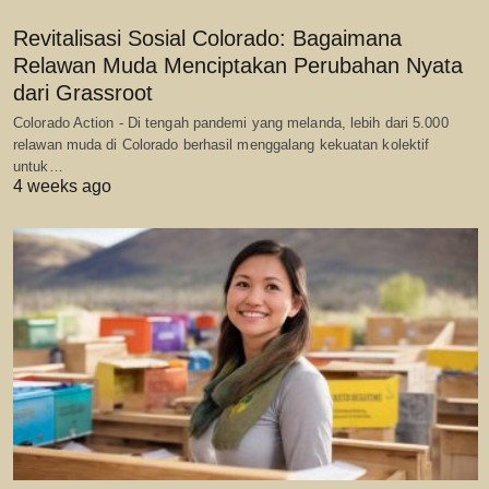
Revitalisasi Sosial Colorado: Bagaimana
Relawan Muda Menciptakan Perubahan Nyata
dari Grassroot
Colorado Action - Di tengah pandemi yang melanda, lebih dari 5.000
relawan muda di Colorado berhasil menggalang kekuatan kolektif
untuk…
4 weeks ago