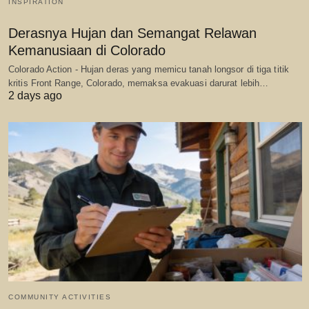
INSPIRATION
Derasnya Hujan dan Semangat Relawan
Kemanusiaan di Colorado
Colorado Action - Hujan deras yang memicu tanah longsor di tiga titik
kritis Front Range, Colorado, memaksa evakuasi darurat lebih…
2 days ago
COMMUNITY ACTIVITIES