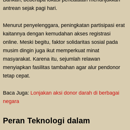
antrean sejak pagi hari.
Menurut penyelenggara, peningkatan partisipasi erat
kaitannya dengan kemudahan akses registrasi
online. Meski begitu, faktor solidaritas sosial pada
musim dingin juga ikut memperkuat minat
masyarakat. Karena itu, sejumlah relawan
menyiapkan fasilitas tambahan agar alur pendonor
tetap cepat.
Baca Juga:
Lonjakan aksi donor darah di berbagai
negara
Peran Teknologi dalam