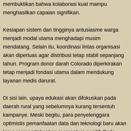
membuktikan bahwa kolaborasi kuat mampu
menghasilkan capaian signifikan.
Kesiapan sistem dan tingginya antusiasme warga
menjadi modal utama menghadapi musim
mendatang. Selain itu, koordinasi lintas organisasi
akan diperluas agar distribusi tetap stabil sepanjang
tahun. Program donor darah Colorado diperkirakan
tetap menjadi fondasi utama dalam mendukung
layanan medis darurat.
Di sisi lain, upaya edukasi akan difokuskan pada
daerah rural yang sebelumnya kurang tersentuh
kampanye. Meski begitu, para penyelenggara
optimistis pemanfaatan data dan teknologi baru akan