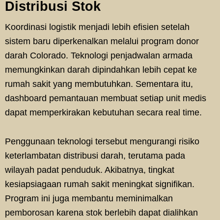
Distribusi Stok
Koordinasi logistik menjadi lebih efisien setelah
sistem baru diperkenalkan melalui program donor
darah Colorado. Teknologi penjadwalan armada
memungkinkan darah dipindahkan lebih cepat ke
rumah sakit yang membutuhkan. Sementara itu,
dashboard pemantauan membuat setiap unit medis
dapat memperkirakan kebutuhan secara real time.
Penggunaan teknologi tersebut mengurangi risiko
keterlambatan distribusi darah, terutama pada
wilayah padat penduduk. Akibatnya, tingkat
kesiapsiagaan rumah sakit meningkat signifikan.
Program ini juga membantu meminimalkan
pemborosan karena stok berlebih dapat dialihkan