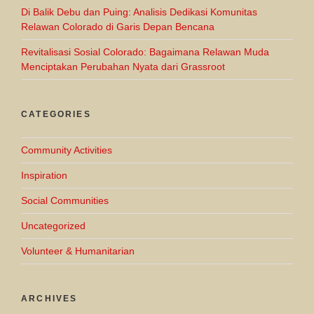
Di Balik Debu dan Puing: Analisis Dedikasi Komunitas
Relawan Colorado di Garis Depan Bencana
Revitalisasi Sosial Colorado: Bagaimana Relawan Muda
Menciptakan Perubahan Nyata dari Grassroot
CATEGORIES
Community Activities
Inspiration
Social Communities
Uncategorized
Volunteer & Humanitarian
ARCHIVES