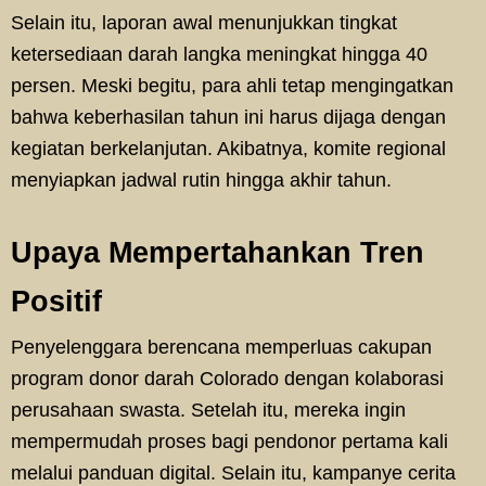
Selain itu, laporan awal menunjukkan tingkat
ketersediaan darah langka meningkat hingga 40
persen. Meski begitu, para ahli tetap mengingatkan
bahwa keberhasilan tahun ini harus dijaga dengan
kegiatan berkelanjutan. Akibatnya, komite regional
menyiapkan jadwal rutin hingga akhir tahun.
Upaya Mempertahankan Tren
Positif
Penyelenggara berencana memperluas cakupan
program donor darah Colorado dengan kolaborasi
perusahaan swasta. Setelah itu, mereka ingin
mempermudah proses bagi pendonor pertama kali
melalui panduan digital. Selain itu, kampanye cerita