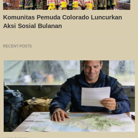
Komunitas Pemuda Colorado Luncurkan
Aksi Sosial Bulanan
RECENT POSTS