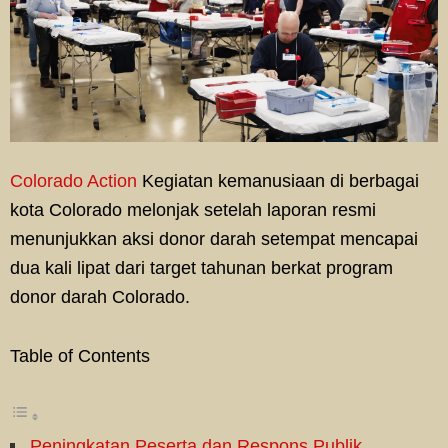
Colorado Action
Kegiatan kemanusiaan di berbagai
kota Colorado melonjak setelah laporan resmi
menunjukkan aksi donor darah setempat mencapai
dua kali lipat dari target tahunan berkat program
donor darah Colorado.
Table of Contents
Peningkatan Peserta dan Respons Publik