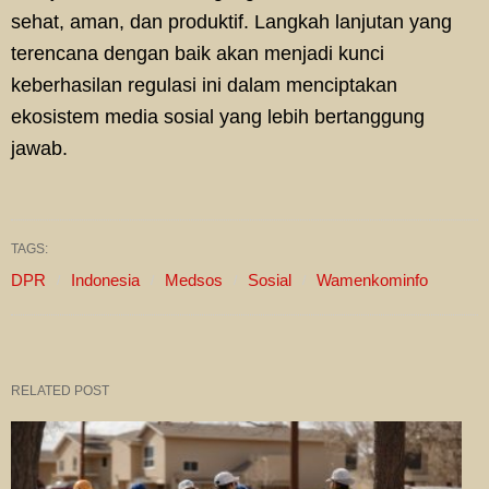
sehat, aman, dan produktif. Langkah lanjutan yang
terencana dengan baik akan menjadi kunci
keberhasilan regulasi ini dalam menciptakan
ekosistem media sosial yang lebih bertanggung
jawab.
TAGS:
DPR
Indonesia
Medsos
Sosial
Wamenkominfo
RELATED POST