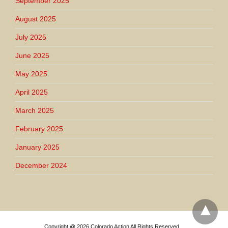
September 2025
August 2025
July 2025
June 2025
May 2025
April 2025
March 2025
February 2025
January 2025
December 2024
Copyright @ 2026 Colorado Action All Rights Reserved