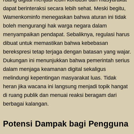
dapat berinteraksi secara lebih sehat. Meski begitu,
Wamenkominfo menegaskan bahwa aturan ini tidak
boleh mengurangi hak warga negara dalam
menyampaikan pendapat. Sebaliknya, regulasi harus
dibuat untuk memastikan bahwa kebebasan
berekspresi tetap terjaga dengan batasan yang wajar.
Dukungan ini menunjukkan bahwa pemerintah serius
dalam menjaga keamanan digital sekaligus
melindungi kepentingan masyarakat luas. Tidak
heran jika wacana ini langsung menjadi topik hangat
di ruang publik dan menuai reaksi beragam dari
berbagai kalangan.
Potensi Dampak bagi Pengguna