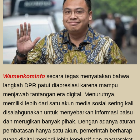
Wamenkominfo
secara tegas menyatakan bahwa
langkah DPR patut diapresiasi karena mampu
menjawab tantangan era digital. Menurutnya,
memiliki lebih dari satu akun media sosial sering kali
disalahgunakan untuk menyebarkan informasi palsu
dan merugikan banyak pihak. Dengan adanya aturan
pembatasan hanya satu akun, pemerintah berharap
ruang digital menjadi lebih kondusif dan masyarakat