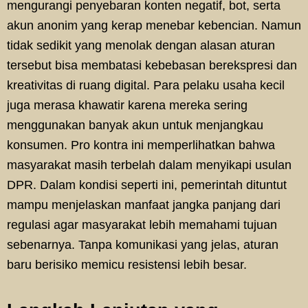
mengurangi penyebaran konten negatif, bot, serta
akun anonim yang kerap menebar kebencian. Namun
tidak sedikit yang menolak dengan alasan aturan
tersebut bisa membatasi kebebasan berekspresi dan
kreativitas di ruang digital. Para pelaku usaha kecil
juga merasa khawatir karena mereka sering
menggunakan banyak akun untuk menjangkau
konsumen. Pro kontra ini memperlihatkan bahwa
masyarakat masih terbelah dalam menyikapi usulan
DPR. Dalam kondisi seperti ini, pemerintah dituntut
mampu menjelaskan manfaat jangka panjang dari
regulasi agar masyarakat lebih memahami tujuan
sebenarnya. Tanpa komunikasi yang jelas, aturan
baru berisiko memicu resistensi lebih besar.