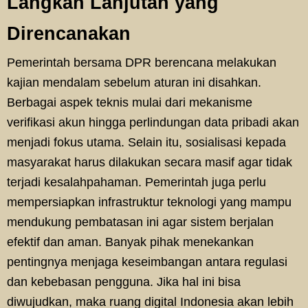
Langkah Lanjutan yang
Direncanakan
Pemerintah bersama DPR berencana melakukan
kajian mendalam sebelum aturan ini disahkan.
Berbagai aspek teknis mulai dari mekanisme
verifikasi akun hingga perlindungan data pribadi akan
menjadi fokus utama. Selain itu, sosialisasi kepada
masyarakat harus dilakukan secara masif agar tidak
terjadi kesalahpahaman. Pemerintah juga perlu
mempersiapkan infrastruktur teknologi yang mampu
mendukung pembatasan ini agar sistem berjalan
efektif dan aman. Banyak pihak menekankan
pentingnya menjaga keseimbangan antara regulasi
dan kebebasan pengguna. Jika hal ini bisa
diwujudkan, maka ruang digital Indonesia akan lebih