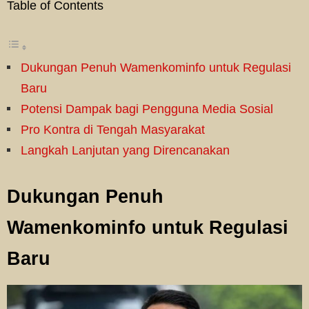
Table of Contents
Dukungan Penuh Wamenkominfo untuk Regulasi
Baru
Potensi Dampak bagi Pengguna Media Sosial
Pro Kontra di Tengah Masyarakat
Langkah Lanjutan yang Direncanakan
Dukungan Penuh
Wamenkominfo untuk Regulasi
Baru