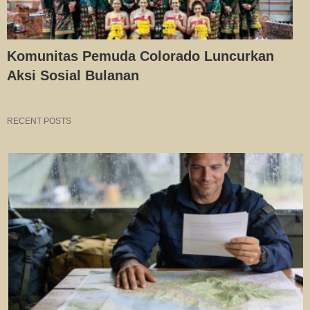
Komunitas Pemuda Colorado Luncurkan
Aksi Sosial Bulanan
RECENT POSTS