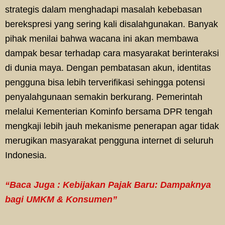
strategis dalam menghadapi masalah kebebasan
berekspresi yang sering kali disalahgunakan. Banyak
pihak menilai bahwa wacana ini akan membawa
dampak besar terhadap cara masyarakat berinteraksi
di dunia maya. Dengan pembatasan akun, identitas
pengguna bisa lebih terverifikasi sehingga potensi
penyalahgunaan semakin berkurang. Pemerintah
melalui Kementerian Kominfo bersama DPR tengah
mengkaji lebih jauh mekanisme penerapan agar tidak
merugikan masyarakat pengguna internet di seluruh
Indonesia.
“Baca Juga : Kebijakan Pajak Baru: Dampaknya
bagi UMKM & Konsumen”