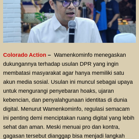
Colorado Action
–
Wamenkominfo menegaskan
dukungannya terhadap usulan DPR yang ingin
membatasi masyarakat agar hanya memiliki satu
akun media sosial. Usulan ini muncul sebagai upaya
untuk mengurangi penyebaran hoaks, ujaran
kebencian, dan penyalahgunaan identitas di dunia
digital. Menurut Wamenkominfo, regulasi semacam
ini penting demi menciptakan ruang digital yang lebih
sehat dan aman. Meski menuai pro dan kontra,
gagasan tersebut dianggap bisa menjadi langkah