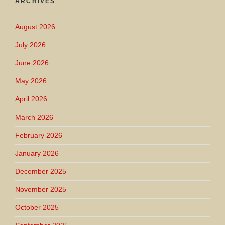
ARCHIVES
August 2026
July 2026
June 2026
May 2026
April 2026
March 2026
February 2026
January 2026
December 2025
November 2025
October 2025