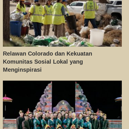
Relawan Colorado dan Kekuatan
Komunitas Sosial Lokal yang
Menginspirasi