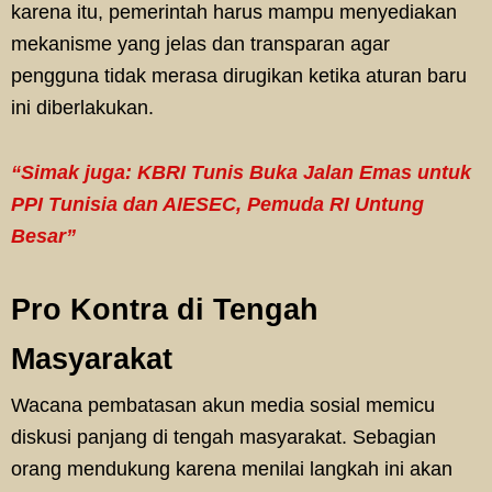
karena itu, pemerintah harus mampu menyediakan
mekanisme yang jelas dan transparan agar
pengguna tidak merasa dirugikan ketika aturan baru
ini diberlakukan.
“Simak juga: KBRI Tunis Buka Jalan Emas untuk
PPI Tunisia dan AIESEC, Pemuda RI Untung
Besar”
Pro Kontra di Tengah
Masyarakat
Wacana pembatasan akun media sosial memicu
diskusi panjang di tengah masyarakat. Sebagian
orang mendukung karena menilai langkah ini akan