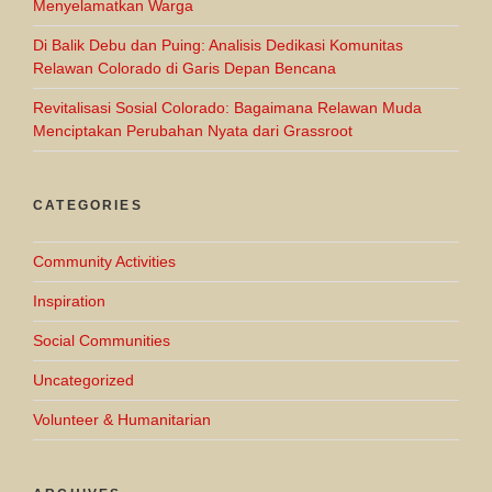
Menyelamatkan Warga
Di Balik Debu dan Puing: Analisis Dedikasi Komunitas
Relawan Colorado di Garis Depan Bencana
Revitalisasi Sosial Colorado: Bagaimana Relawan Muda
Menciptakan Perubahan Nyata dari Grassroot
CATEGORIES
Community Activities
Inspiration
Social Communities
Uncategorized
Volunteer & Humanitarian