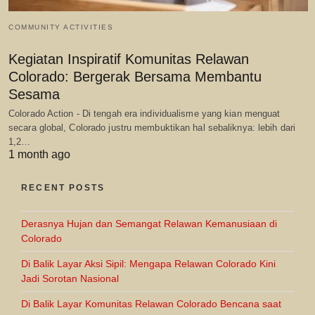
COMMUNITY ACTIVITIES
Kegiatan Inspiratif Komunitas Relawan
Colorado: Bergerak Bersama Membantu
Sesama
Colorado Action - Di tengah era individualisme yang kian menguat
secara global, Colorado justru membuktikan hal sebaliknya: lebih dari
1,2…
1 month ago
RECENT POSTS
Derasnya Hujan dan Semangat Relawan Kemanusiaan di
Colorado
Di Balik Layar Aksi Sipil: Mengapa Relawan Colorado Kini
Jadi Sorotan Nasional
Di Balik Layar Komunitas Relawan Colorado Bencana saat