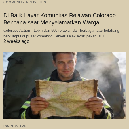
COMMUNITY ACTIVITIES
Di Balik Layar Komunitas Relawan Colorado
Bencana saat Menyelamatkan Warga
Colorado Action - Lebih dari 500 relawan dari berbagai latar belakang
berkumpul di pusat komando Denver sejak akhir pekan lalu.…
2 weeks ago
INSPIRATION