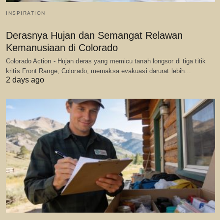
INSPIRATION
Derasnya Hujan dan Semangat Relawan
Kemanusiaan di Colorado
Colorado Action - Hujan deras yang memicu tanah longsor di tiga titik
kritis Front Range, Colorado, memaksa evakuasi darurat lebih…
2 days ago