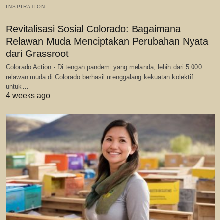
INSPIRATION
Revitalisasi Sosial Colorado: Bagaimana
Relawan Muda Menciptakan Perubahan Nyata
dari Grassroot
Colorado Action - Di tengah pandemi yang melanda, lebih dari 5.000
relawan muda di Colorado berhasil menggalang kekuatan kolektif
untuk…
4 weeks ago