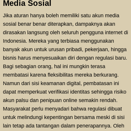
Media Sosial
Jika aturan hanya boleh memiliki satu akun media
sosial benar benar diterapkan, dampaknya akan
dirasakan langsung oleh seluruh pengguna internet di
Indonesia. Mereka yang terbiasa menggunakan
banyak akun untuk urusan pribadi, pekerjaan, hingga
bisnis harus menyesuaikan diri dengan regulasi baru.
Bagi sebagian orang, hal ini mungkin terasa
membatasi karena fleksibilitas mereka berkurang.
Namun dari sisi keamanan digital, pembatasan ini
dapat memperkuat verifikasi identitas sehingga risiko
akun palsu dan penipuan online semakin rendah.
Masyarakat perlu menyadari bahwa regulasi dibuat
untuk melindungi kepentingan bersama meski di sisi
lain tetap ada tantangan dalam penerapannya. Oleh