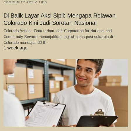
COMMUNITY ACTIVITIES
Di Balik Layar Aksi Sipil: Mengapa Relawan
Colorado Kini Jadi Sorotan Nasional
Colorado Action - Data terbaru dari Corporation for National and
Community Service menunjukkan tingkat partisipasi sukarela di
Colorado mencapai 30,8…
1 week ago