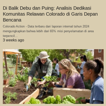
Di Balik Debu dan Puing: Analisis Dedikasi
Komunitas Relawan Colorado di Garis Depan
Bencana
Colorado Action - Data terbaru dari laporan internal tahun 2024
mengungkapkan bahwa lebih dari 65% misi penyelamatan di area
terpencil…
3 weeks ago